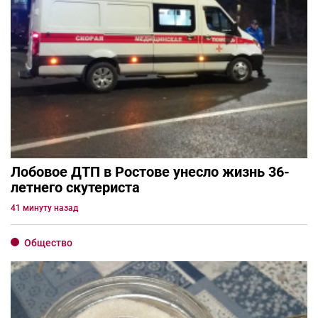
Лобовое ДТП в Ростове унесло жизнь 36-
летнего скутериста
41 минуту назад
Общество