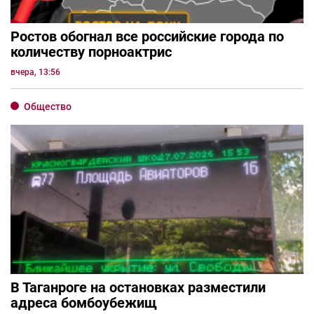
Ростов обогнал все российские города по
количеству порноактрис
вчера, 13:56
Общество
В Таганроге на остановках разместили
адреса бомбоубежищ