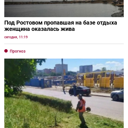
Под Ростовом пропавшая на базе отдыха
женщина оказалась жива
сегодня, 11:19
Прогноз