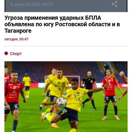
Угроза применения ударных БПЛА
объявлена по югу Ростовской области и в
Таганроге
сегодня, 00:47
Спорт