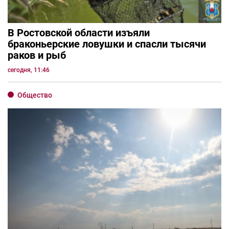
В Ростовской области изъяли
браконьерские ловушки и спасли тысячи
раков и рыб
сегодня, 11:46
Общество