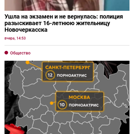
Ушла на экзамен и не вернулась: полиция
разыскивает 16-летнюю жительницу
Новочеркасска
вчера, 14:53
Общество