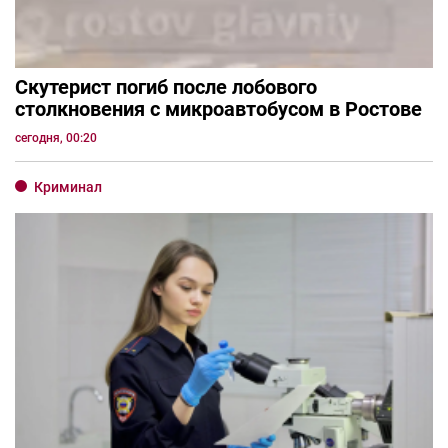
Скутерист погиб после лобового
столкновения с микроавтобусом в Ростове
сегодня, 00:20
Криминал