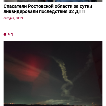
Спасатели Ростовской области за сутки
ликвидировали последствия 32 ДТП
сегодня, 08:39
ЧП