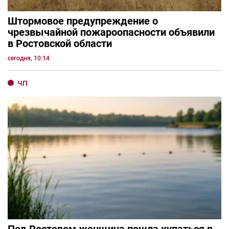
Штормовое предупреждение о
чрезвычайной пожароопасности объявили
в Ростовской области
сегодня, 10:14
ЧП