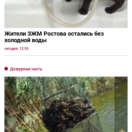
Жители ЗЖМ Ростова остались без
холодной воды
сегодня, 12:55
Дежурная часть