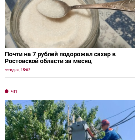
Почти на 7 рублей подорожал сахар в
Ростовской области за месяц
сегодня, 15:02
ЧП