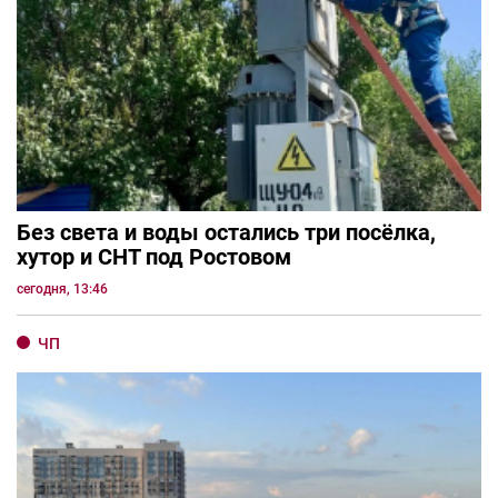
Без света и воды остались три посёлка,
хутор и СНТ под Ростовом
сегодня, 13:46
ЧП