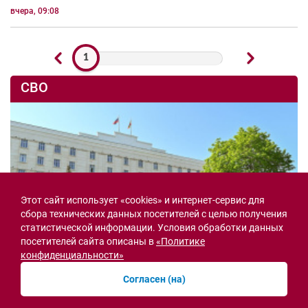
вчера, 09:08
1
СВО
Этот сайт использует «cookies» и интернет-сервис для
сбора технических данных посетителей с целью получения
статистической информации. Условия обработки данных
посетителей сайта описаны в
«Политике
конфиденциальности»
Согласен (на)