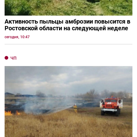
Активность пыльцы амброзии повысится в
Ростовской области на следующей неделе
сегодня, 10:47
ЧП