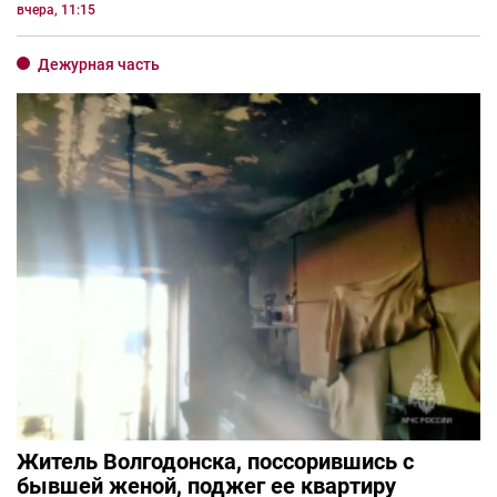
вчера, 11:15
Дежурная часть
Житель Волгодонска, поссорившись с
бывшей женой, поджег ее квартиру