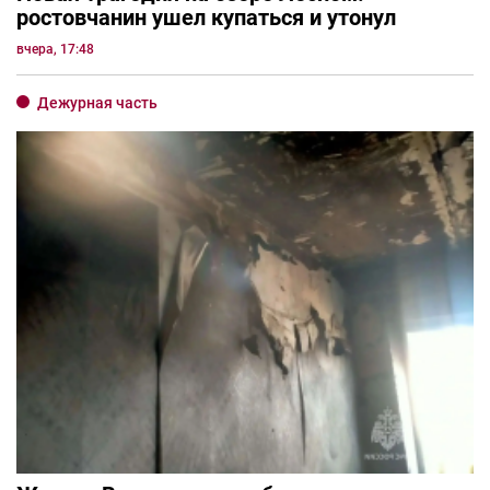
ростовчанин ушел купаться и утонул
вчера, 17:48
Дежурная часть