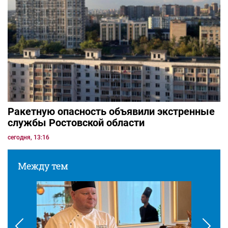
Ракетную опасность объявили экстренные
службы Ростовской области
сегодня, 13:16
Между тем