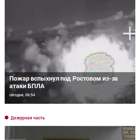
Пожар вспыхнул под Ростовом из-за
атаки БПЛА
сегодня, 06:54
Дежурная часть