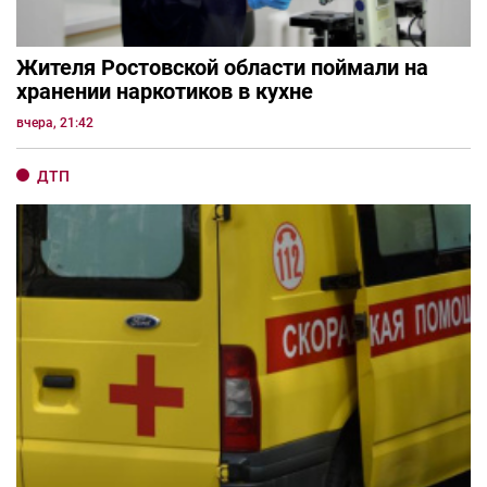
Жителя Ростовской области поймали на
хранении наркотиков в кухне
вчера, 21:42
ДТП