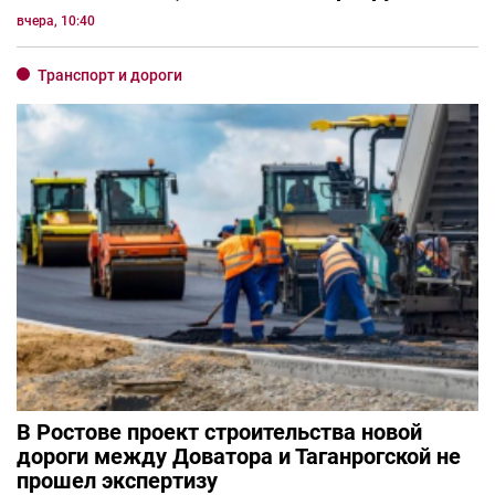
вчера, 10:40
Транспорт и дороги
В Ростове проект строительства новой
дороги между Доватора и Таганрогской не
прошел экспертизу