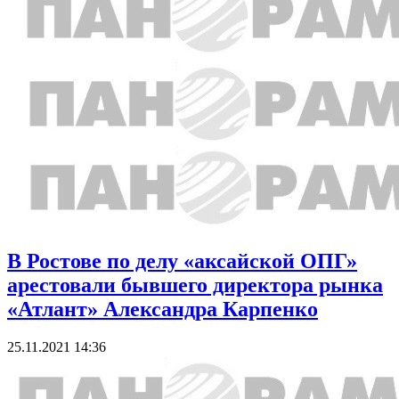
В Ростове по делу «аксайской ОПГ»
арестовали бывшего директора рынка
«Атлант» Александра Карпенко
25.11.2021 14:36