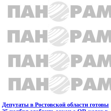
Депутаты в Ростовской области готовы