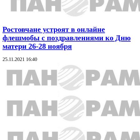
Ростовчане устроят в онлайне
флешмобы с поздравлениями ко Дню
матери 26-28 ноября
25.11.2021 16:40