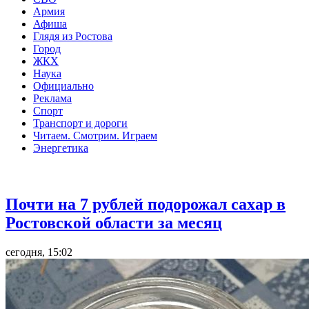
Армия
Афиша
Глядя из Ростова
Город
ЖКХ
Наука
Официально
Реклама
Спорт
Транспорт и дороги
Читаем. Смотрим. Играем
Энергетика
Общество
Почти на 7 рублей подорожал сахар в
Ростовской области за месяц
сегодня, 15:02