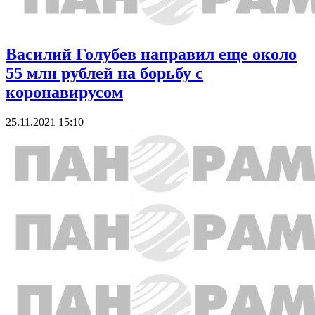
Василий Голубев направил еще около
55 млн рублей на борьбу с
коронавирусом
25.11.2021 15:10