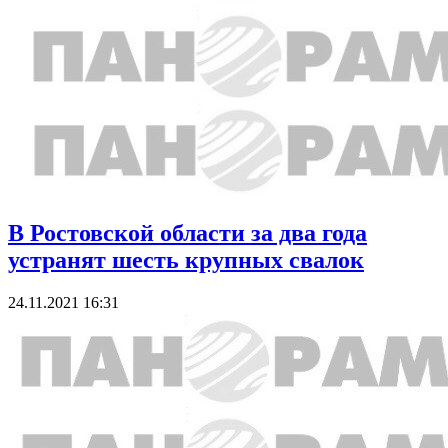
В Ростовской области за два года
устранят шесть крупных свалок
24.11.2021 16:31