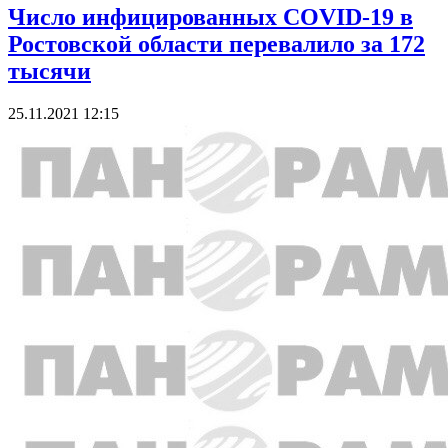
Число инфицированных COVID-19 в
Ростовской области перевалило за 172
тысячи
25.11.2021 12:15