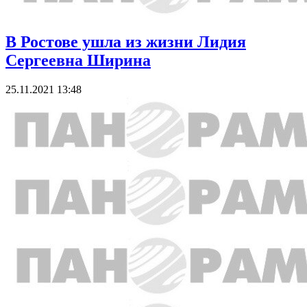
В Ростове ушла из жизни Лидия
Сергеевна Ширина
25.11.2021 13:48