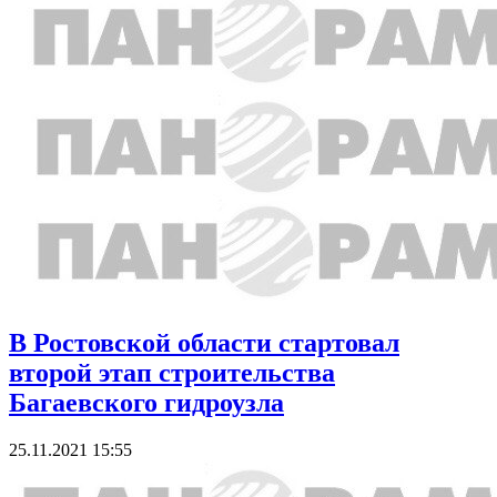
В Ростовской области стартовал
второй этап строительства
Багаевского гидроузла
25.11.2021 15:55