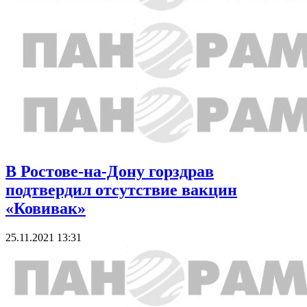
В Ростове-на-Дону горздрав
подтвердил отсутствие вакцин
«Ковивак»
25.11.2021 13:31