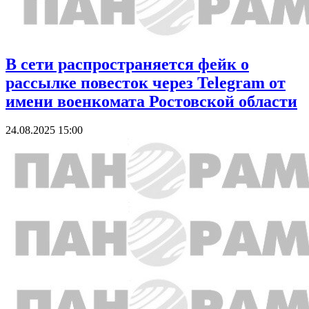
В сети распространяется фейк о
рассылке повесток через Telegram от
имени военкомата Ростовской области
24.08.2025 15:00