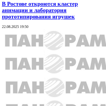
В Ростове откроются кластер
анимации и лаборатория
прототипирования игрушек
22.08.2025 19:50