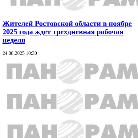
Жителей Ростовской области в ноябре
2025 года ждет трехдневная рабочая
неделя
24.08.2025 10:30