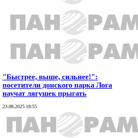
"Быстрее, выше, сильнее!":
посетители донского парка Лога
научат лягушек прыгать
23.08.2025 18:55