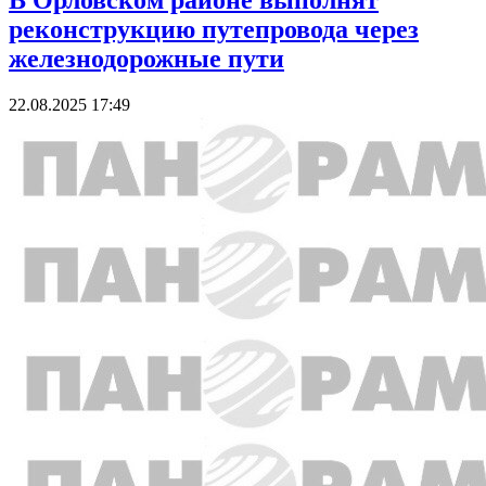
В Орловском районе выполнят
реконструкцию путепровода через
железнодорожные пути
22.08.2025 17:49