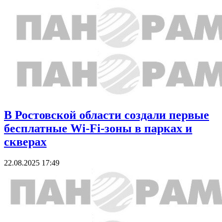
В Ростовской области создали первые
бесплатные Wi-Fi-зоны в парках и
скверах
22.08.2025 17:49