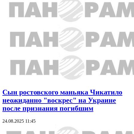
Сын ростовского маньяка Чикатило
неожиданно "воскрес" на Украине
после признания погибшим
24.08.2025 11:45