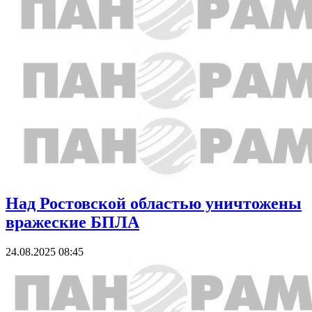
Над Ростовской областью уничтожены
вражеские БПЛА
24.08.2025 08:45