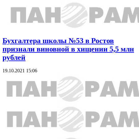
Бухгалтера школы №53 в Ростов
признали виновной в хищении 5,5 млн
рублей
19.10.2021 15:06