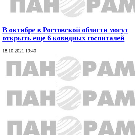
В октябре в Ростовской области могут
открыть еще 6 ковидных госпиталей
18.10.2021 19:40