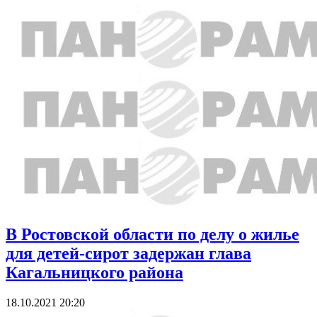
В Ростовской области по делу о жилье
для детей-сирот задержан глава
Кагальницкого района
18.10.2021 20:20