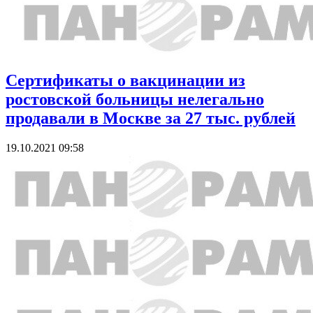
Сертификаты о вакцинации из
ростовской больницы нелегально
продавали в Москве за 27 тыс. рублей
19.10.2021 09:58