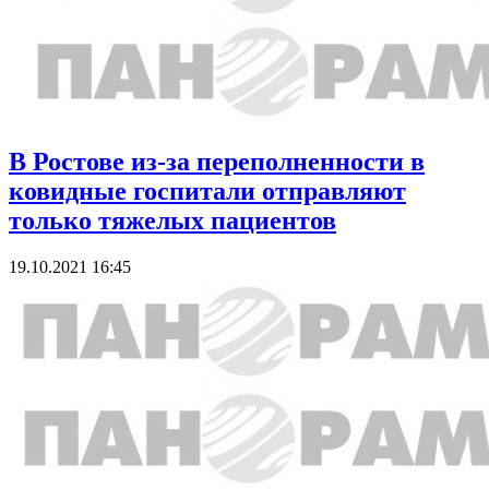
В Ростове из-за переполненности в
ковидные госпитали отправляют
только тяжелых пациентов
19.10.2021 16:45