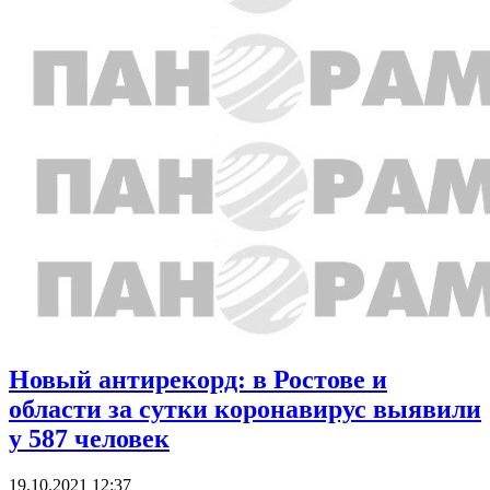
Новый антирекорд: в Ростове и
области за сутки коронавирус выявили
у 587 человек
19.10.2021 12:37