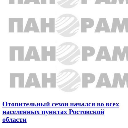
Отопительный сезон начался во всех
населенных пунктах Ростовской
области