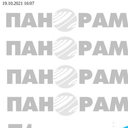
19.10.2021 16:07