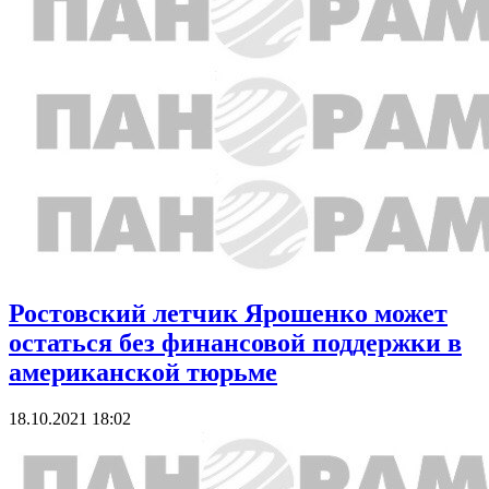
Ростовский летчик Ярошенко может
остаться без финансовой поддержки в
американской тюрьме
18.10.2021 18:02