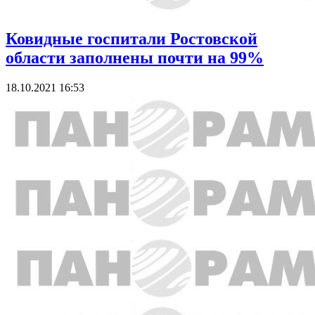
Ковидные госпитали Ростовской
области заполнены почти на 99%
18.10.2021 16:53