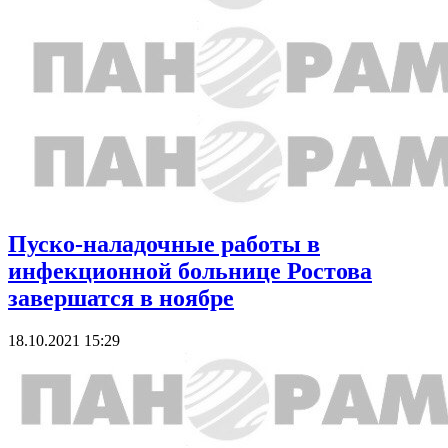
Пуско-наладочные работы в
инфекционной больнице Ростова
завершатся в ноябре
18.10.2021 15:29