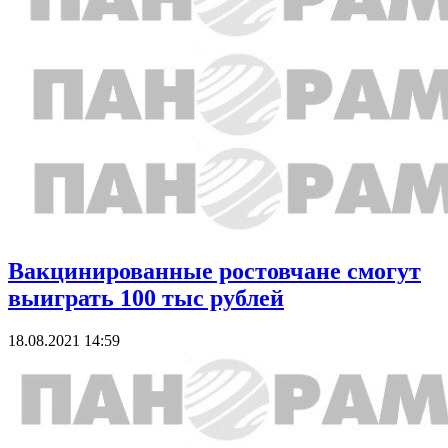
Вакцинированные ростовчане смогут
выиграть 100 тыс рублей
18.08.2021 14:59