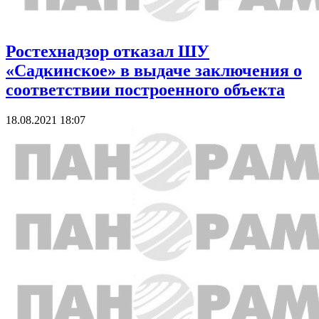
Ростехнадзор отказал ШУ
«Садкинское» в выдаче заключения о
соответствии построенного объекта
18.08.2021 18:07