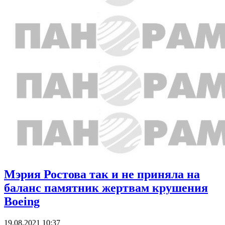
Мэрия Ростова так и не приняла на
баланс памятник жертвам крушения
Boeing
19.08.2021 10:37