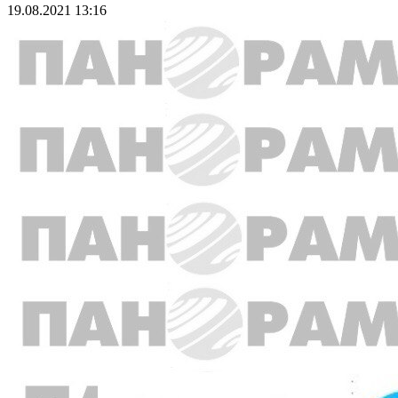
19.08.2021 13:16