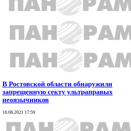
В Ростовской области обнаружили
запрещенную секту ультраправых
неоязычников
18.08.2021 17:59