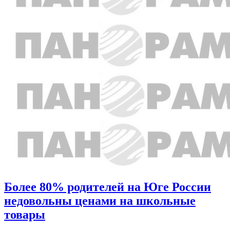
Более 80% родителей на Юге России
недовольны ценами на школьные
товары