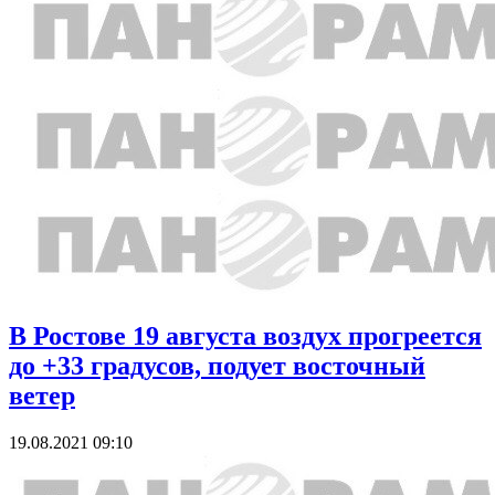
В Ростове 19 августа воздух прогреется
до +33 градусов, подует восточный
ветер
19.08.2021 09:10