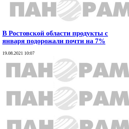
В Ростовской области продукты с
января подорожали почти на 7%
19.08.2021 10:07