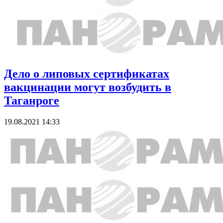
Дело о липовых сертификатах
вакцинации могут возбудить в
Таганроге
19.08.2021 14:33