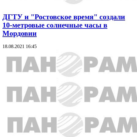
ДГТУ и "Ростовское время" создали
10-метровые солнечные часы в
Мордовии
18.08.2021 16:45