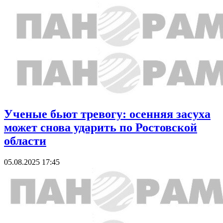
Ученые бьют тревогу: осенняя засуха
может снова ударить по Ростовской
области
05.08.2025 17:45