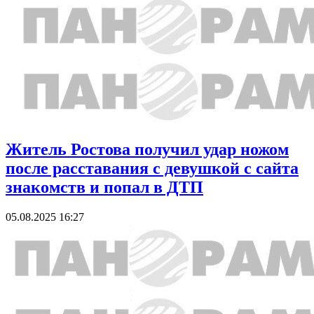
Житель Ростова получил удар ножом
после расставания с девушкой с сайта
знакомств и попал в ДТП
05.08.2025 16:27