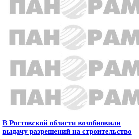
В Ростовской области возобновили
выдачу разрешений на строительство