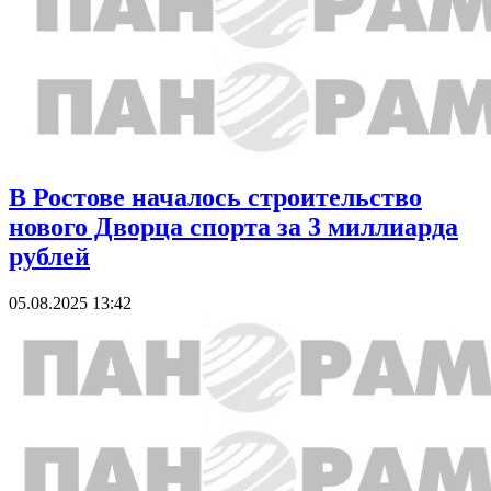
В Ростове началось строительство
нового Дворца спорта за 3 миллиарда
рублей
05.08.2025 13:42