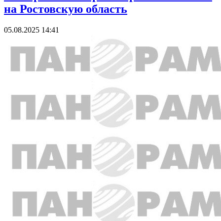
на Ростовскую область
05.08.2025 14:41