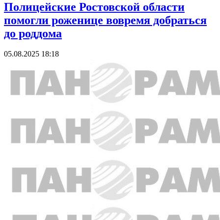
Полицейские Ростовской области
помогли роженице вовремя добраться
до роддома
05.08.2025 18:18