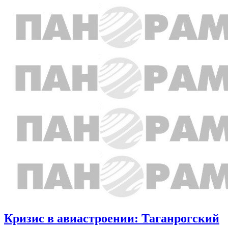
Кризис в авиастроении: Таганрогский