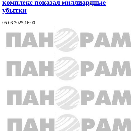
комплекс показал миллиардные
убытки
05.08.2025 16:00