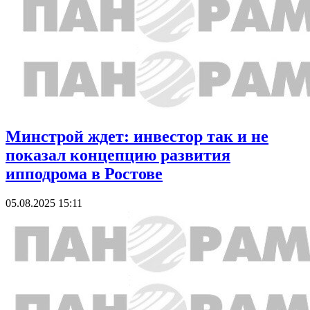
Минстрой ждет: инвестор так и не
показал концепцию развития
ипподрома в Ростове
05.08.2025 15:11