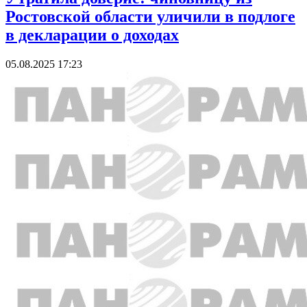
Ростовской области уличили в подлоге
в декларации о доходах
05.08.2025 17:23