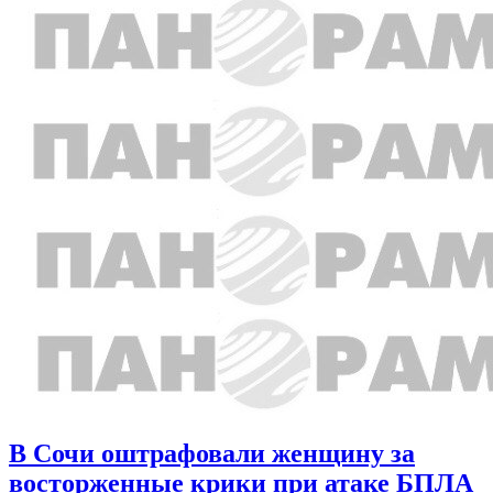
В Сочи оштрафовали женщину за
восторженные крики при атаке БПЛА