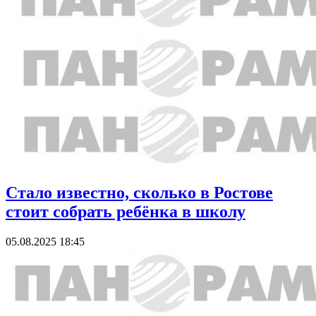
Стало известно, сколько в Ростове
стоит собрать ребёнка в школу
05.08.2025 18:45