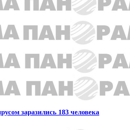
ирусом заразились 183 человека