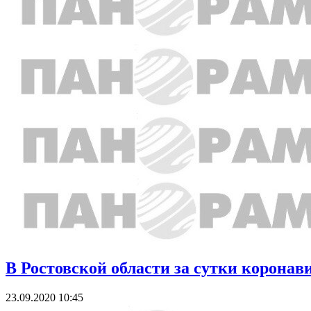
В Ростовской области за сутки коронав
23.09.2020 10:45