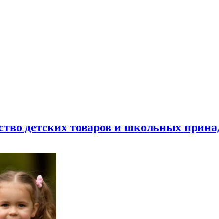
ество детских товаров и школьных прин