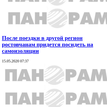
После поездки в другой регион
ростовчанам придется посидеть на
самоизоляции
15.05.2020 07:37