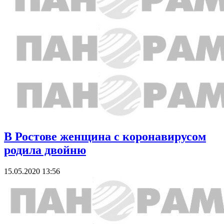
В Ростове женщина с коронавирусом
родила двойню
15.05.2020 13:56