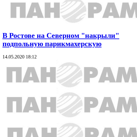
В Ростове на Северном "накрыли"
подпольную парикмахерскую
14.05.2020 18:12