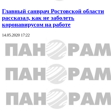
Главный санврач Ростовской области
рассказал, как не заболеть
коронавирусом на работе
14.05.2020 17:22