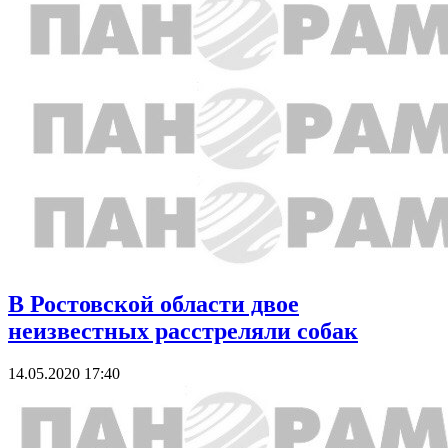
В Ростовской области двое
неизвестных расстреляли собак
14.05.2020 17:40