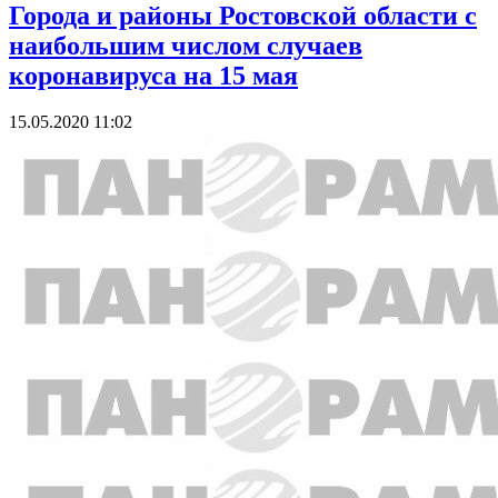
Города и районы Ростовской области с
наибольшим числом случаев
коронавируса на 15 мая
15.05.2020 11:02