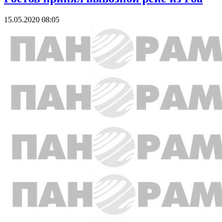
15.05.2020 08:05