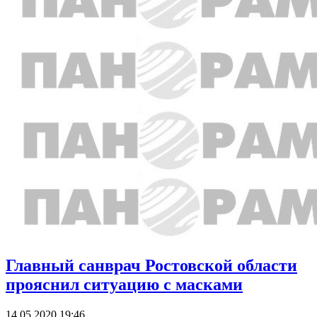
Главный санврач Ростовской области
прояснил ситуацию с масками
14.05.2020 19:46