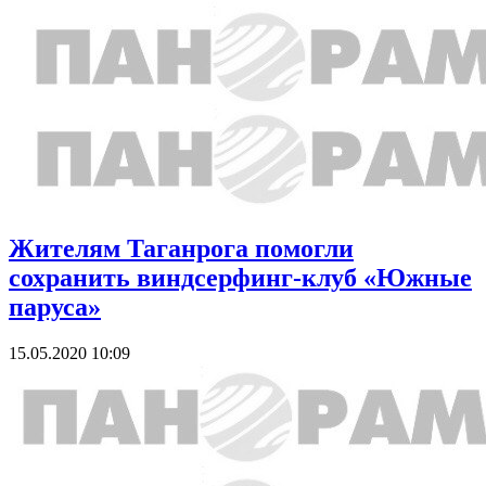
Жителям Таганрога помогли
сохранить виндсерфинг-клуб «Южные
паруса»
15.05.2020 10:09