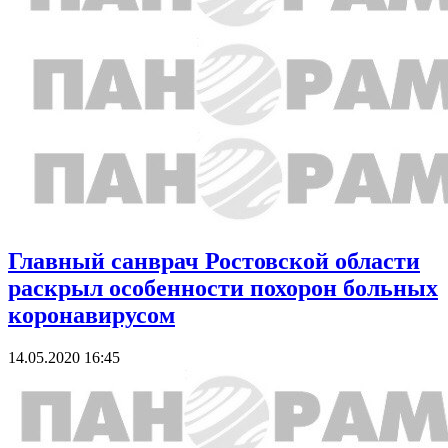
Главный санврач Ростовской области
раскрыл особенности похорон больных
коронавирусом
14.05.2020 16:45