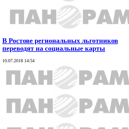
В Ростове региональных льготников
переводят на социальные карты
10.07.2018 14:54