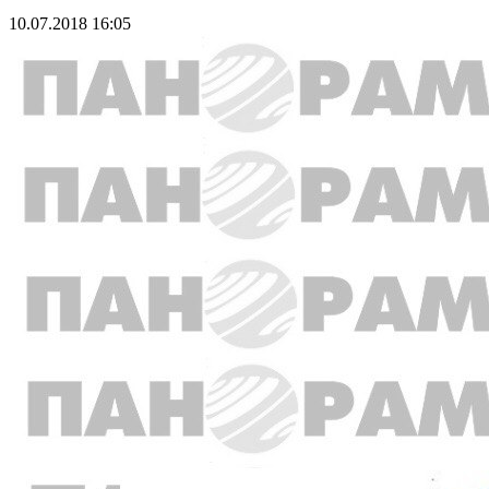
10.07.2018 16:05