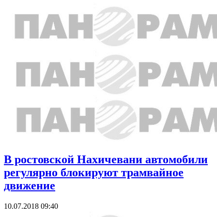
В ростовской Нахичевани автомобили
регулярно блокируют трамвайное
движение
10.07.2018 09:40