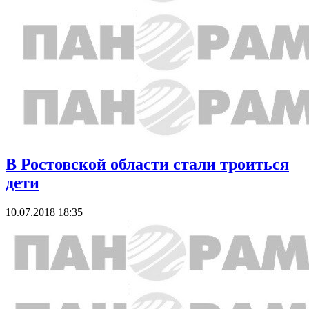
В Ростовской области стали троиться
дети
10.07.2018 18:35