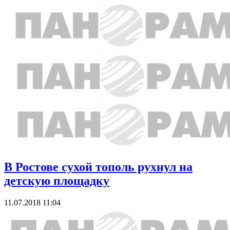
В Ростове сухой тополь рухнул на
детскую площадку
11.07.2018 11:04