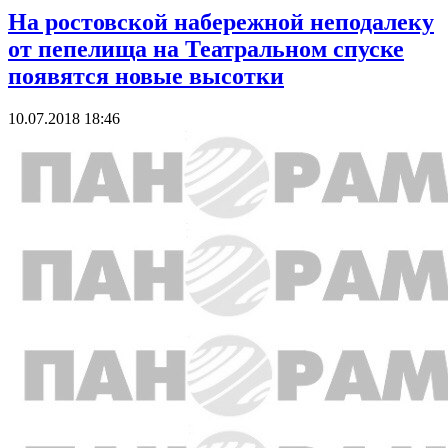
На ростовской набережной неподалеку
от пепелища на Театральном спуске
появятся новые высотки
10.07.2018 18:46