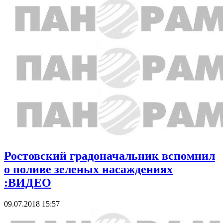
Ростовский градоначальник вспомнил
о поливе зеленых насаждениях
:ВИДЕО
09.07.2018 15:57