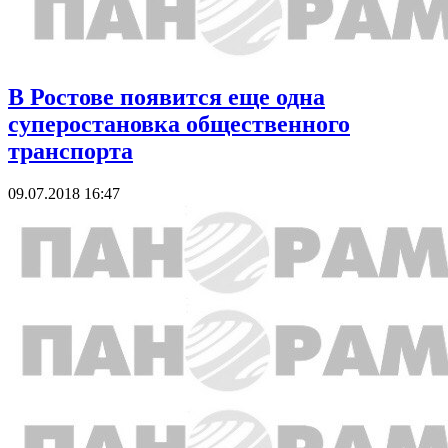
В Ростове появится еще одна
суперостановка общественного
транспорта
09.07.2018 16:47