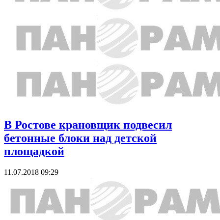
В Ростове крановщик подвесил
бетонные блоки над детской
площадкой
11.07.2018 09:29