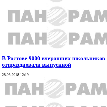
В Ростове 9000 вчерашних школьников
отпраздновали выпускной
28.06.2018 12:19