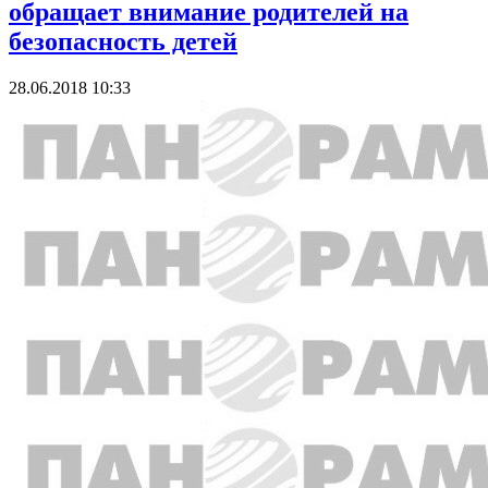
обращает внимание родителей на
безопасность детей
28.06.2018 10:33