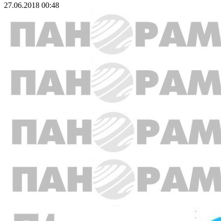
27.06.2018 00:48