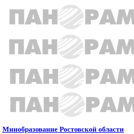
Минобразование Ростовской области