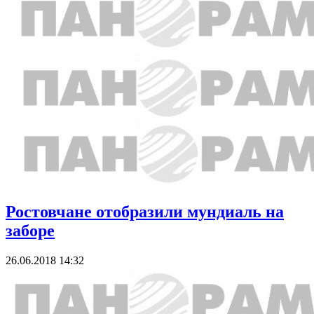
Ростовчане отобразили мундиаль на
заборе
26.06.2018 14:32