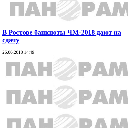
В Ростове банкноты ЧМ-2018 дают на
сдачу
26.06.2018 14:49