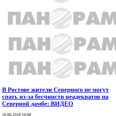
В Ростове жители Северного не могут
спать из-за бесчинств неадекватов на
Северной дамбе: ВИДЕО
26.06.2018 16:08