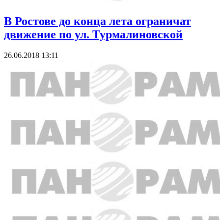
В Ростове до конца лета ограничат
движение по ул. Турмалиновской
26.06.2018 13:11