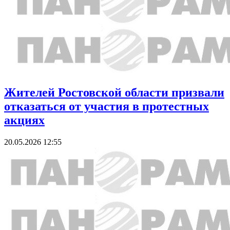
Жителей Ростовской области призвали
отказаться от участия в протестных
акциях
20.05.2026 12:55