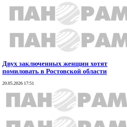
Двух заключенных женщин хотят
помиловать в Ростовской области
20.05.2026 17:51