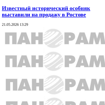
Известный исторический особняк
выставили на продажу в Ростове
21.05.2026 13:29