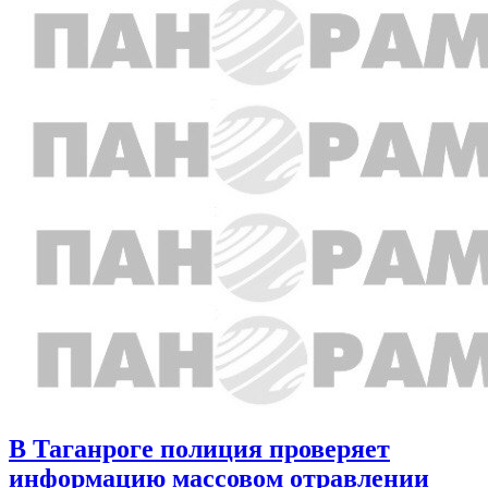
В Таганроге полиция проверяет
информацию массовом отравлении