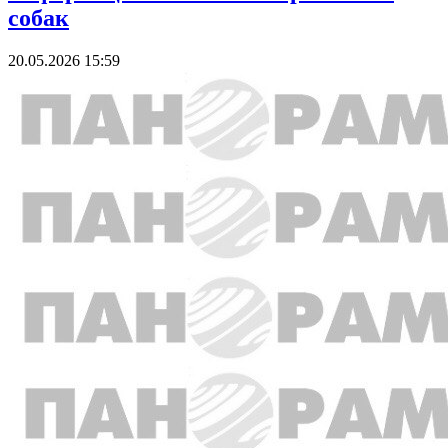
собак
20.05.2026 15:59