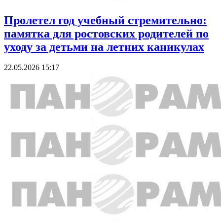
Пролетел год учебный стремительно:
памятка для ростовских родителей по
уходу за детьми на летних каникулах
22.05.2026 15:17