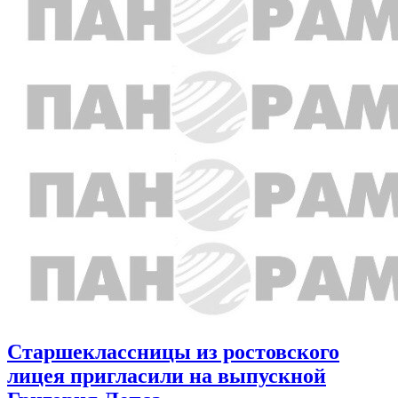
Старшеклассницы из ростовского
лицея пригласили на выпускной