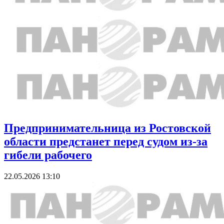
Предпринимательница из Ростовской
области предстанет перед судом из-за
гибели рабочего
22.05.2026 13:10