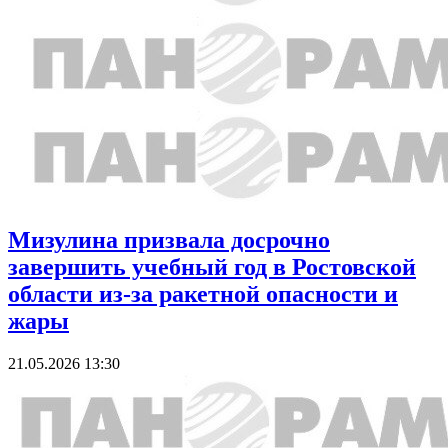
Мизулина призвала досрочно
завершить учебный год в Ростовской
области из-за ракетной опасности и
жары
21.05.2026 13:30