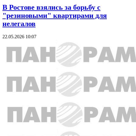
В Ростове взялись за борьбу с
"резиновыми" квартирами для
нелегалов
22.05.2026 10:07