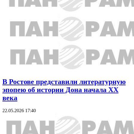
В Ростове представили литературную
эпопею об истории Дона начала XX
века
22.05.2026 17:40