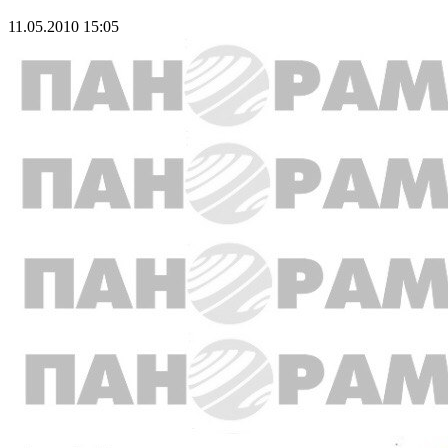
11.05.2010 15:05