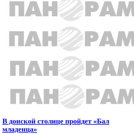
В донской столице пройдет «Бал
младенца»