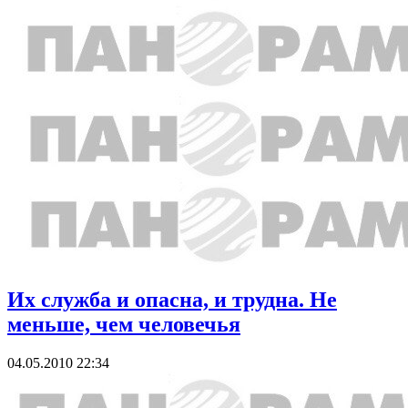
Их служба и опасна, и трудна. Не
меньше, чем человечья
04.05.2010 22:34