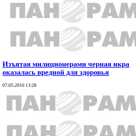
Изъятая милиционерами черная икра
оказалась вредной для здоровья
07.05.2010 13:28