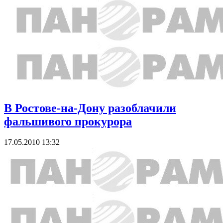
В Ростове-на-Дону разоблачили
фальшивого прокурора
17.05.2010 13:32