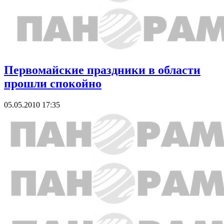
Первомайские праздники в области
прошли спокойно
05.05.2010 17:35