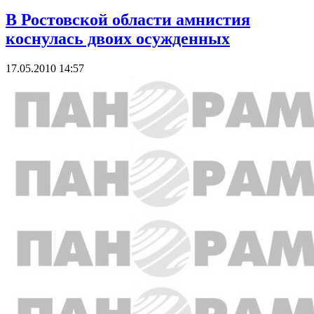
В Ростовской области амнистия
коснулась двоих осужденных
17.05.2010 14:57