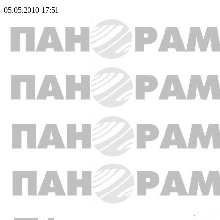
05.05.2010 17:51