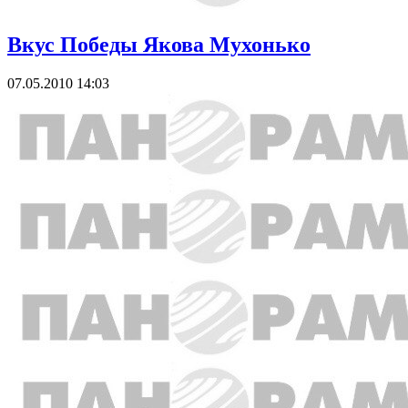
Вкус Победы Якова Мухонько
07.05.2010 14:03