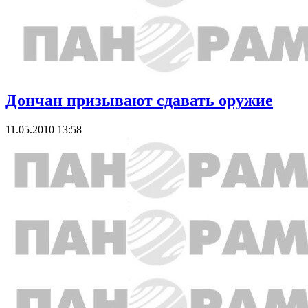
Дончан призывают сдавать оружие
11.05.2010 13:58