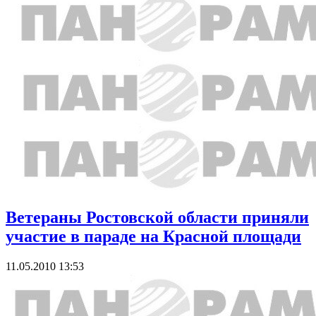
Ветераны Ростовской области приняли
участие в параде на Красной площади
11.05.2010 13:53