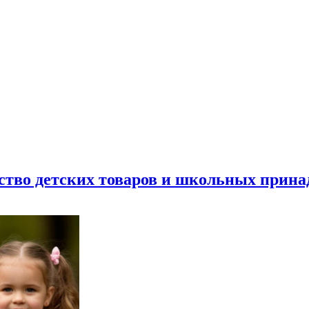
ество детских товаров и школьных прин