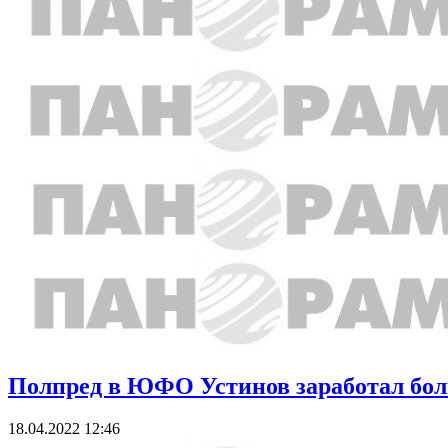
Полпред в ЮФО Устинов заработал боль
18.04.2022 12:46