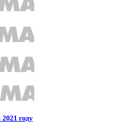
2021 году