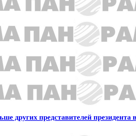
ше других представителей президента в 