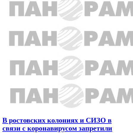
В ростовских колониях и СИЗО в
связи с коронавирусом запретили