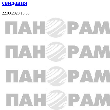
свидания
22.03.2020 13:38