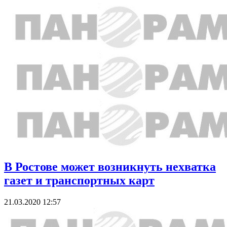
В Ростове может возникнуть нехватка
газет и транспортных карт
21.03.2020 12:57