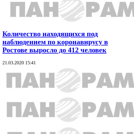
Количество находящихся под
наблюдением по коронавирусу в
Ростове выросло до 412 человек
21.03.2020 15:41