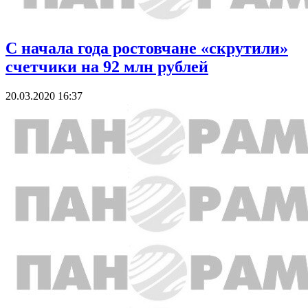
С начала года ростовчане «скрутили»
счетчики на 92 млн рублей
20.03.2020 16:37