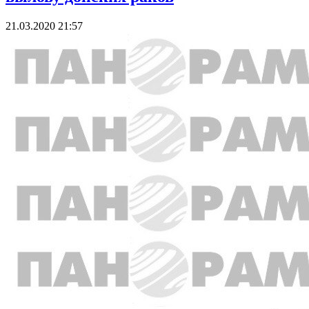
21.03.2020 21:57