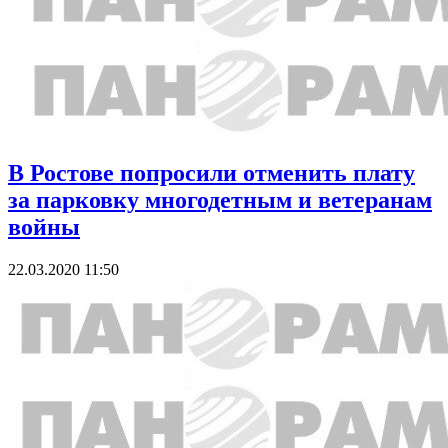
В Ростове попросили отменить плату
за парковку многодетным и ветеранам
войны
22.03.2020 11:50