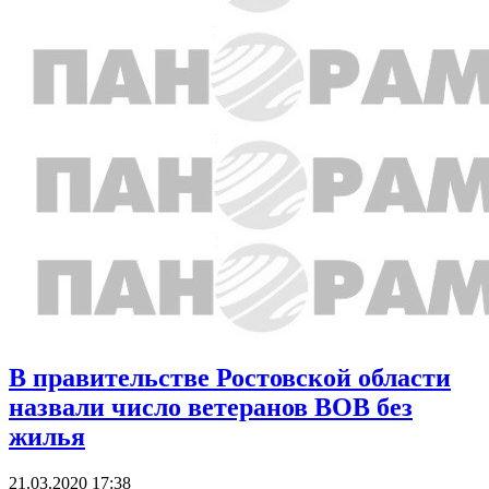
В правительстве Ростовской области
назвали число ветеранов ВОВ без
жилья
21.03.2020 17:38