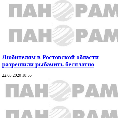
Любителям в Ростовской области
разрешили рыбачить бесплатно
22.03.2020 18:56