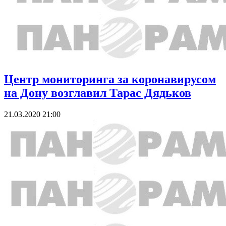
Центр мониторинга за коронавирусом
на Дону возглавил Тарас Дядьков
21.03.2020 21:00