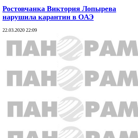
Ростовчанка Виктория Лопырева
нарушила карантин в ОАЭ
22.03.2020 22:09