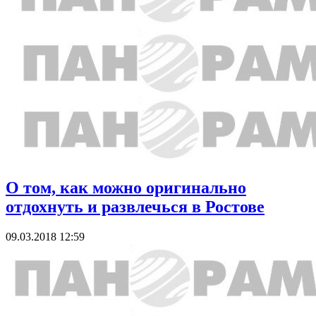
О том, как можно оригинально
отдохнуть и развлечься в Ростове
09.03.2018 12:59