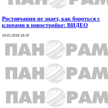
Ростовчанин не знает, как бороться с
клопами в новостройке: ВИДЕО
10.03.2018 18:19