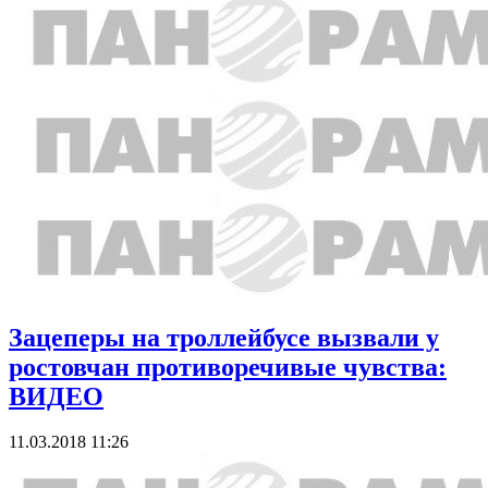
Зацеперы на троллейбусе вызвали у
ростовчан противоречивые чувства:
ВИДЕО
11.03.2018 11:26