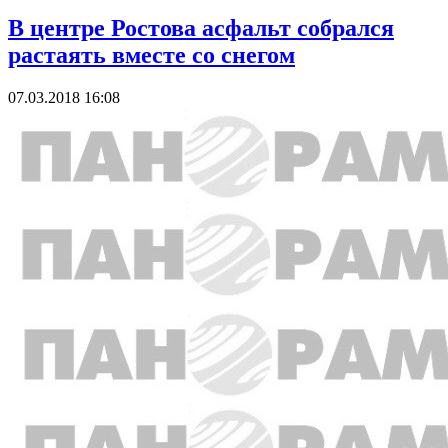
В центре Ростова асфальт собрался
растаять вместе со снегом
07.03.2018 16:08