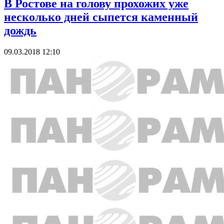
В Ростове на голову прохожих уже
несколько дней сыпется каменный
дождь
09.03.2018 12:10