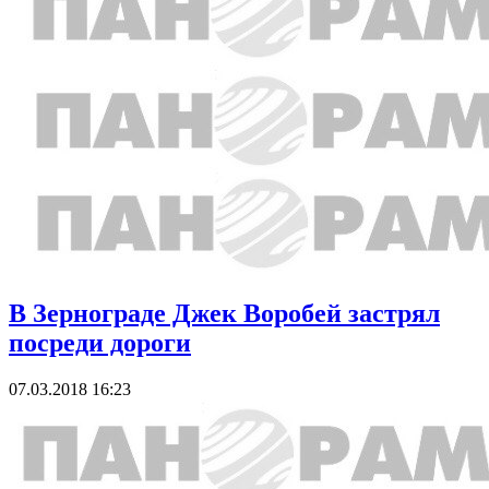
В Зернограде Джек Воробей застрял
посреди дороги
07.03.2018 16:23