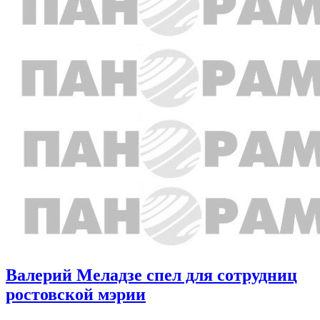
Валерий Меладзе спел для сотрудниц
ростовской мэрии