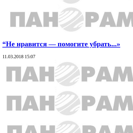
“Не нравится — помогите убрать...»
11.03.2018 15:07