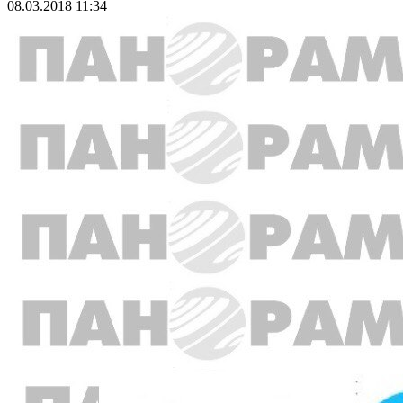
08.03.2018 11:34