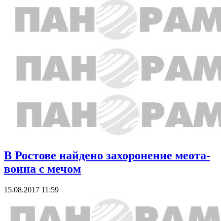
В Ростове найдено захоронение меота-
воина с мечом
15.08.2017 11:59