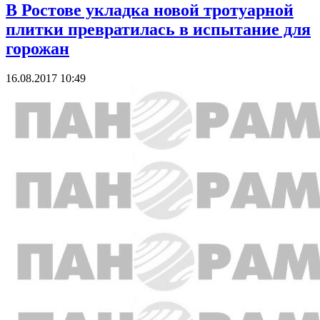
В Ростове укладка новой тротуарной
плитки превратилась в испытание для
горожан
16.08.2017 10:49