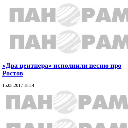
«Два центнера» исполнили песню про
Ростов
15.08.2017 18:14