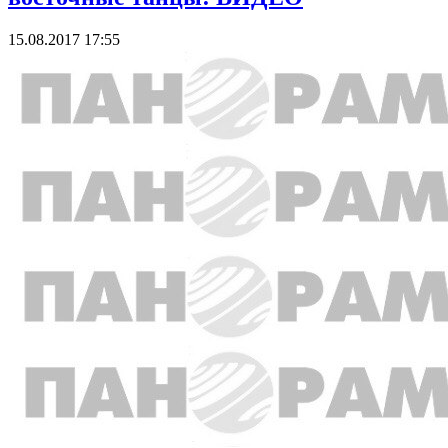
15.08.2017 17:55