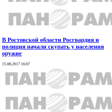
В Ростовской области Росгвардия и
полиция начали скупать у населения
оружие
15.08.2017 16:07