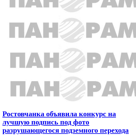
Ростовчанка объявила конкурс на
лучшую подпись под фото
разрушающегося подземного перехода