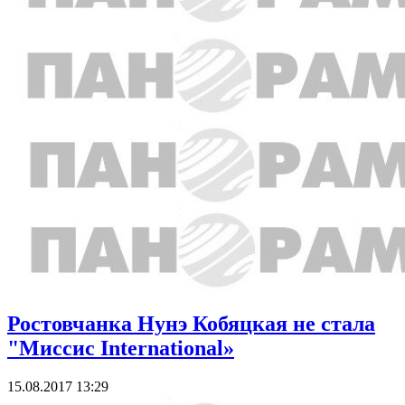
Ростовчанка Нунэ Кобяцкая не стала
"Миссис International»
15.08.2017 13:29