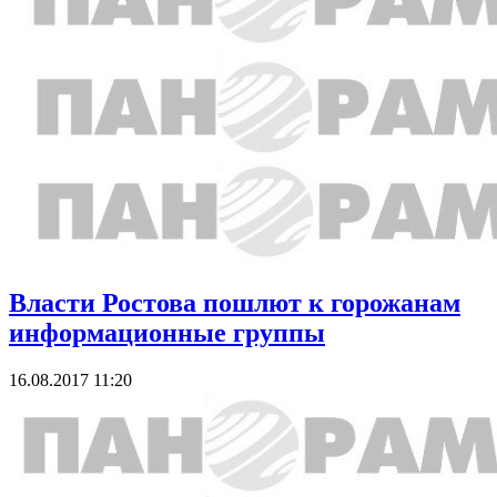
Власти Ростова пошлют к горожанам
информационные группы
16.08.2017 11:20