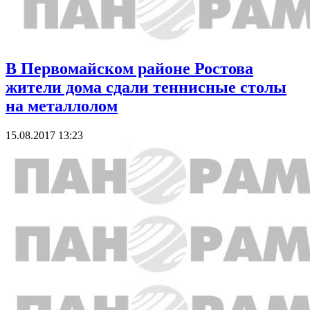
В Первомайском районе Ростова
жители дома сдали теннисные столы
на металлолом
15.08.2017 13:23