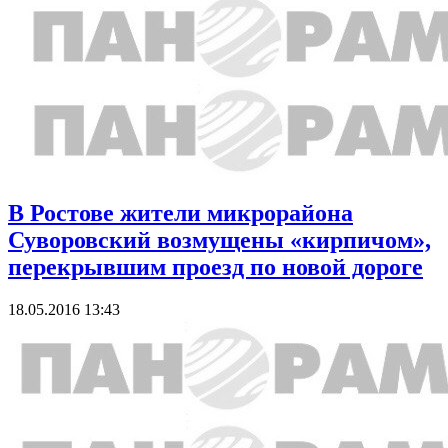
В Ростове жители микрорайона
Суворовский возмущены «кирпичом»,
перекрывшим проезд по новой дороге
18.05.2016 13:43