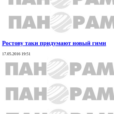
Ростову таки придумают новый гимн
17.05.2016 19:51