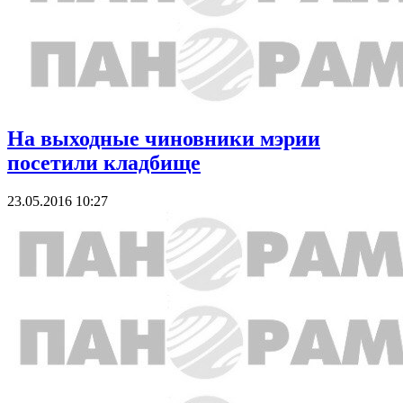
На выходные чиновники мэрии
посетили кладбище
23.05.2016 10:27