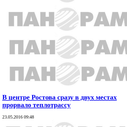
В центре Ростова сразу в двух местах
прорвало теплотрассу
23.05.2016 09:48