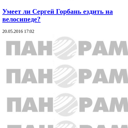
Умеет ли Сергей Горбань ездить на
велосипеде?
20.05.2016 17:02