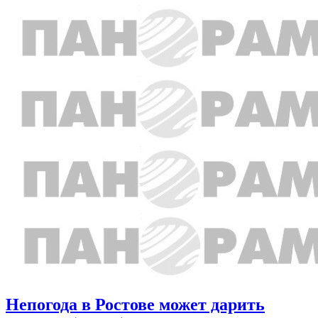
Непогода в Ростове может дарить