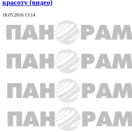
красоту (видео)
18.05.2016 13:14