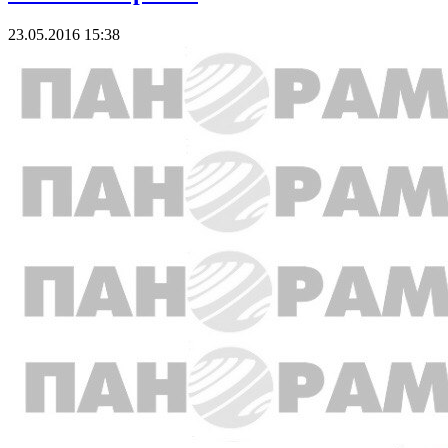
23.05.2016 15:38