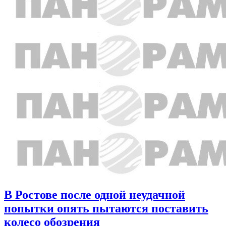
В Ростове после одной неудачной
попытки опять пытаются поставить
колесо обозрения