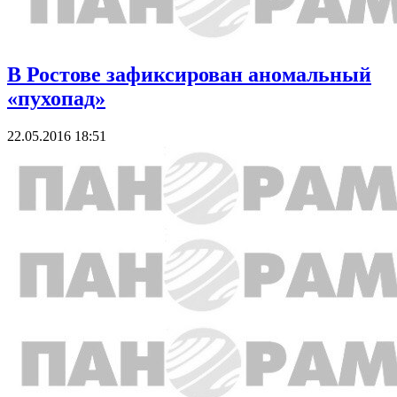
В Ростове зафиксирован аномальный
«пухопад»
22.05.2016 18:51