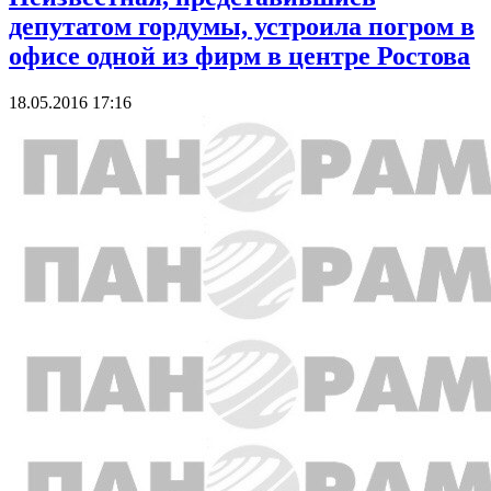
депутатом гордумы, устроила погром в
офисе одной из фирм в центре Ростова
18.05.2016 17:16