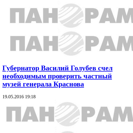
Губернатор Василий Голубев счел
необходимым проверить частный
музей генерала Краснова
19.05.2016 19:18