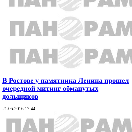
В Ростове у памятника Ленина прошел
очередной митинг обманутых
дольщиков
21.05.2016 17:44