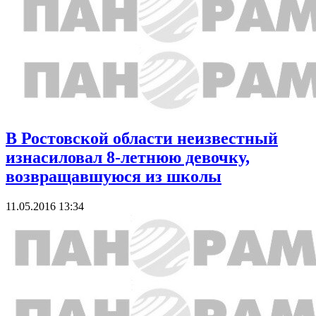
В Ростовской области неизвестный
изнасиловал 8-летнюю девочку,
возвращавшуюся из школы
11.05.2016 13:34