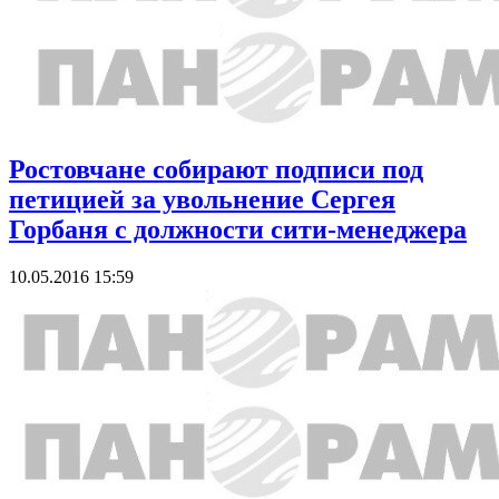
Ростовчане собирают подписи под
петицией за увольнение Сергея
Горбаня с должности сити-менеджера
10.05.2016 15:59