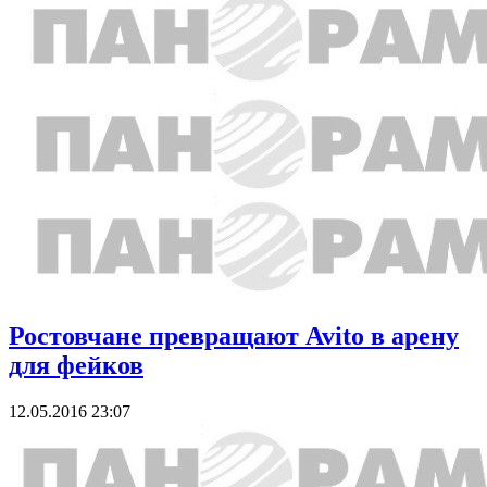
Ростовчане превращают Avito в арену
для фейков
12.05.2016 23:07