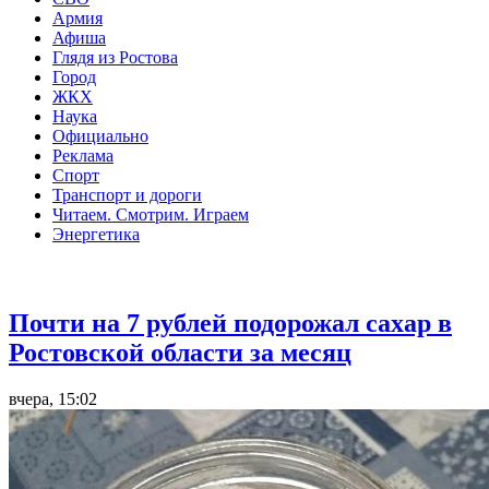
Армия
Афиша
Глядя из Ростова
Город
ЖКХ
Наука
Официально
Реклама
Спорт
Транспорт и дороги
Читаем. Смотрим. Играем
Энергетика
Общество
Почти на 7 рублей подорожал сахар в
Ростовской области за месяц
вчера, 15:02