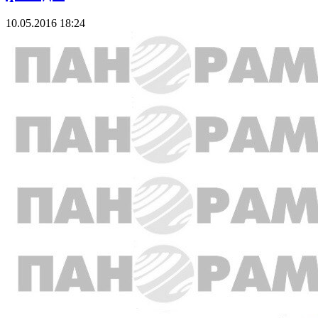
10.05.2016 18:24