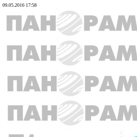
09.05.2016 17:58