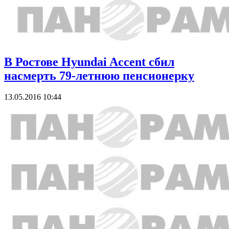
В Ростове Hyundai Accent сбил
насмерть 79-летнюю пенсионерку
13.05.2016 10:44