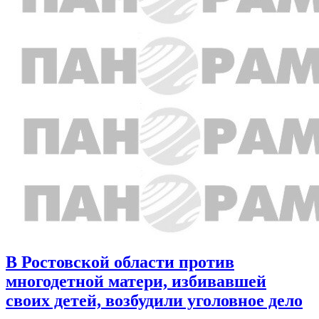
В Ростовской области против
многодетной матери, избивавшей
своих детей, возбудили уголовное дело