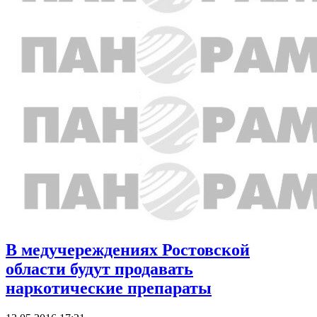
В медучереждениях Ростовской
области будут продавать
наркотические препараты