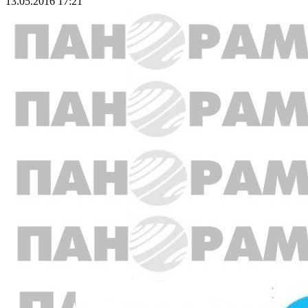
13.05.2016 17:21