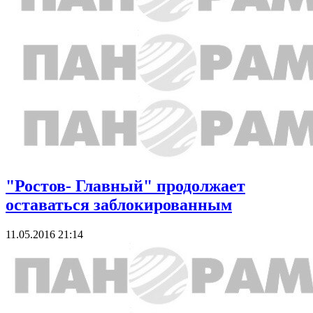
"Ростов- Главный" продолжает
оставаться заблокированным
11.05.2016 21:14