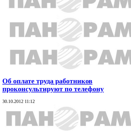
Об оплате труда работников
проконсультируют по телефону
30.10.2012 11:12