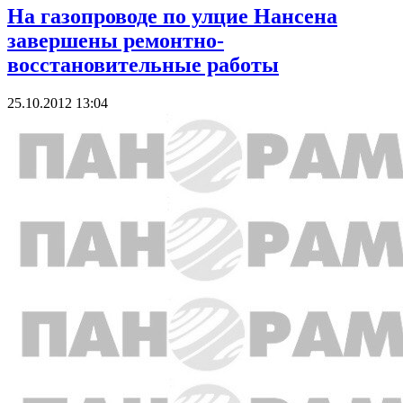
На газопроводе по улцие Нансена
завершены ремонтно-
восстановительные работы
25.10.2012 13:04