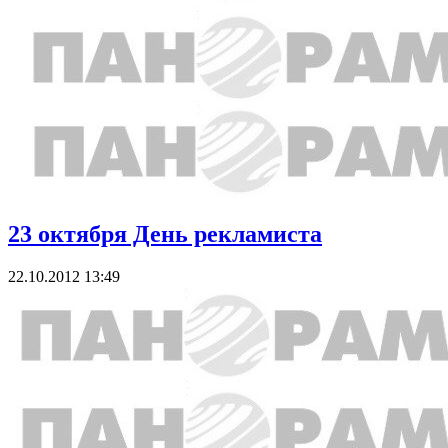
23 октября День рекламиста
22.10.2012 13:49