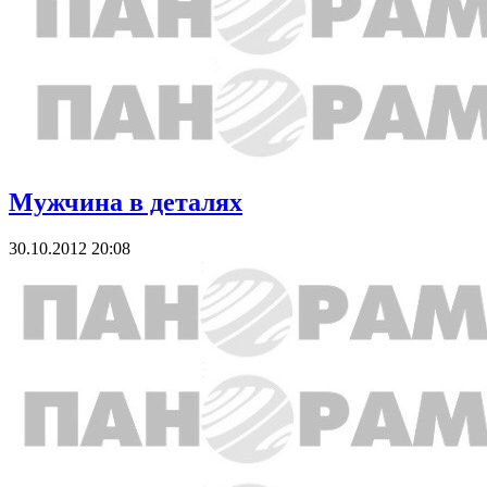
Мужчина в деталях
30.10.2012 20:08