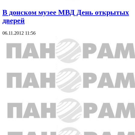
В донском музее МВД День открытых
дверей
06.11.2012 11:56