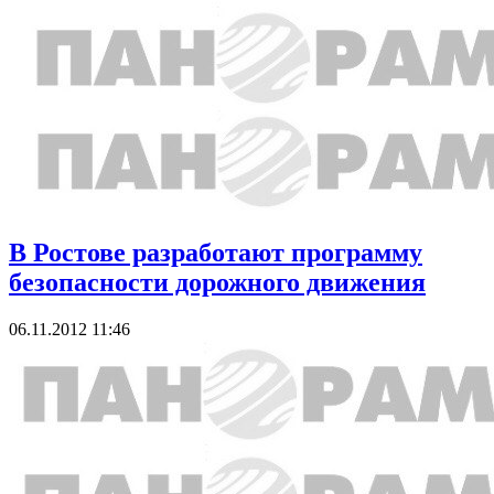
В Ростове разработают программу
безопасности дорожного движения
06.11.2012 11:46