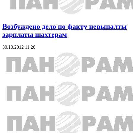
Возбуждено дело по факту невыпалты
зарплаты шахтерам
30.10.2012 11:26