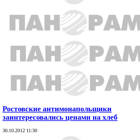
Ростовские антимонапольщики
заинтересовались ценами на хлеб
30.10.2012 11:30