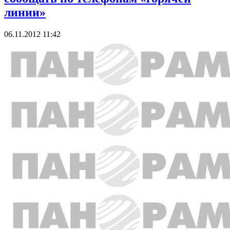
линии»
06.11.2012 11:42