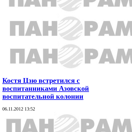
Костя Цзю встретился с
воспитанниками Азовской
воспитательной колонии
06.11.2012 13:52