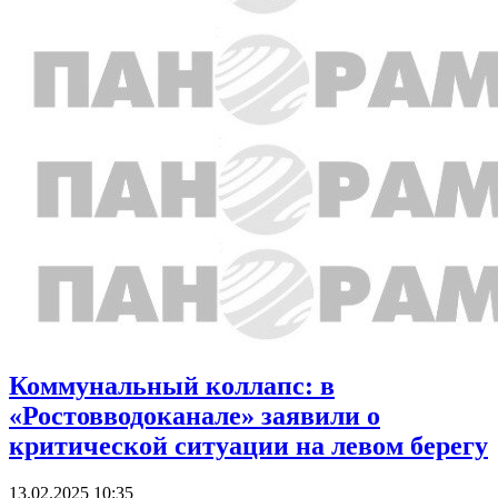
Коммунальный коллапс: в
«Ростовводоканале» заявили о
критической ситуации на левом берегу
13.02.2025 10:35