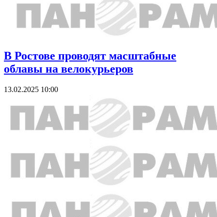
В Ростове проводят масштабные
облавы на велокурьеров
13.02.2025 10:00