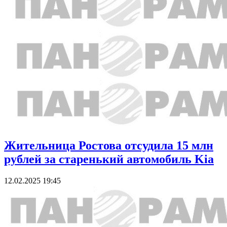
Жительница Ростова отсудила 15 млн
рублей за старенький автомобиль Kia
12.02.2025 19:45