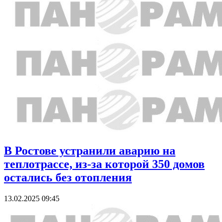
В Ростове устранили аварию на
теплотрассе, из-за которой 350 домов
остались без отопления
13.02.2025 09:45