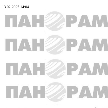
13.02.2025 14:04