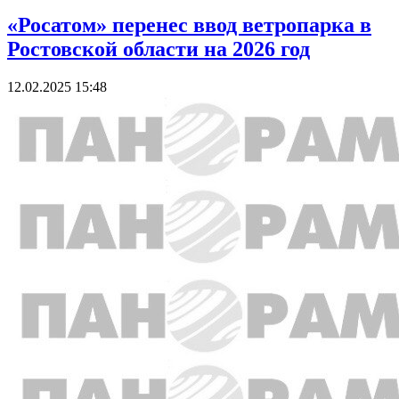
«Росатом» перенес ввод ветропарка в
Ростовской области на 2026 год
12.02.2025 15:48