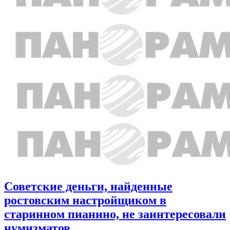
Советские деньги, найденные
ростовским настройщиком в
старинном пианино, не заинтересовали
нумизматов