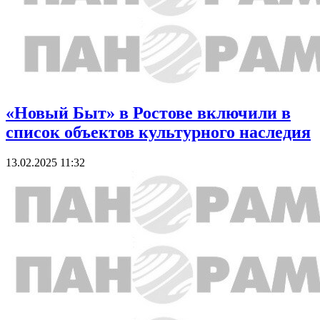
«Новый Быт» в Ростове включили в
список объектов культурного наследия
13.02.2025 11:32