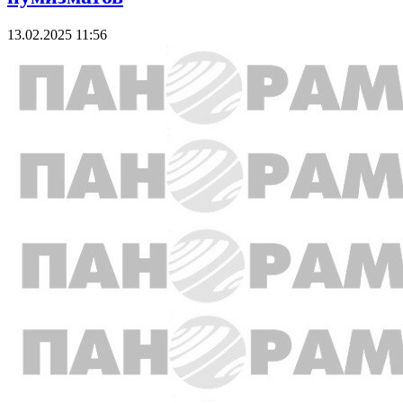
13.02.2025 11:56