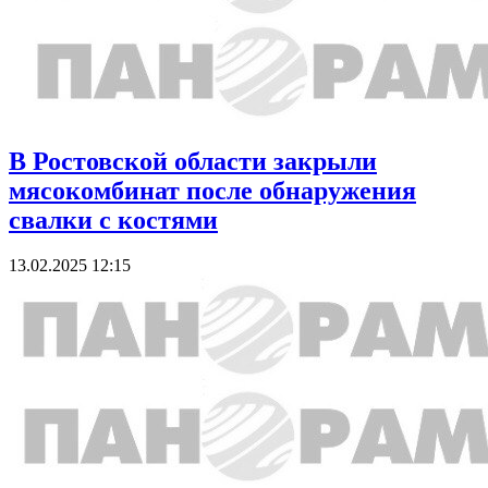
В Ростовской области закрыли
мясокомбинат после обнаружения
свалки с костями
13.02.2025 12:15