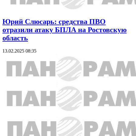
Юрий Слюсарь: средства ПВО
отразили атаку БПЛА на Ростовскую
область
13.02.2025 08:35