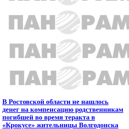
В Ростовской области не нашлось
денег на компенсацию родственникам
погибшей во время теракта в
«Крокусе» жительницы Волгодонска