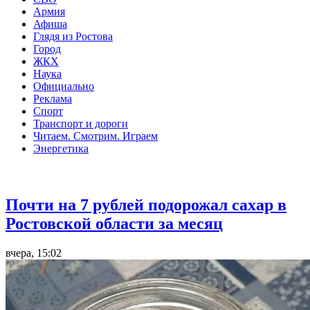
Армия
Афиша
Глядя из Ростова
Город
ЖКХ
Наука
Официально
Реклама
Спорт
Транспорт и дороги
Читаем. Смотрим. Играем
Энергетика
Общество
Почти на 7 рублей подорожал сахар в
Ростовской области за месяц
вчера, 15:02