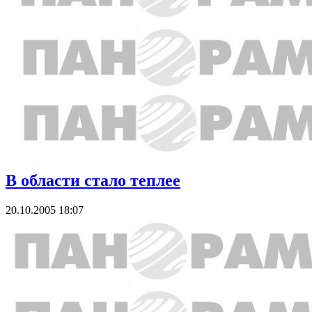
В области стало теплее
20.10.2005 18:07