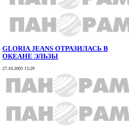
GLORIA JEANS ОТРАЗИЛАСЬ В
ОКЕАНЕ ЭЛЬЗЫ
27.10.2005 15:29