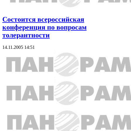
Состоится всероссийская
конференция по вопросам
толерантности
14.11.2005 14:51