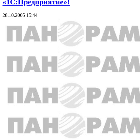
«1С:Предприятие»!
28.10.2005 15:44