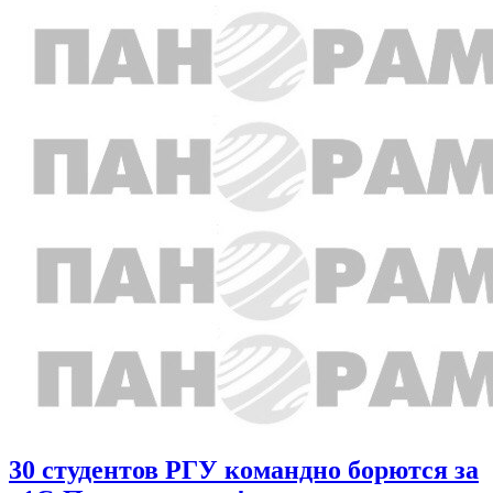
30 студентов РГУ командно борются за