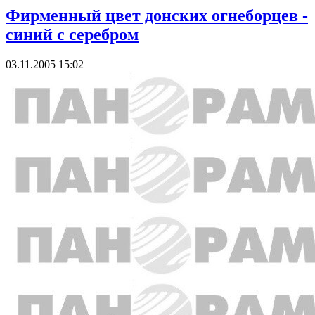
Фирменный цвет донских огнеборцев -
синий с серебром
03.11.2005 15:02