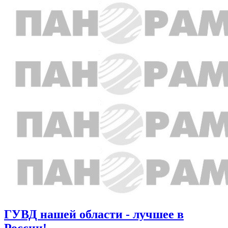
ГУВД нашей области - лучшее в
России!