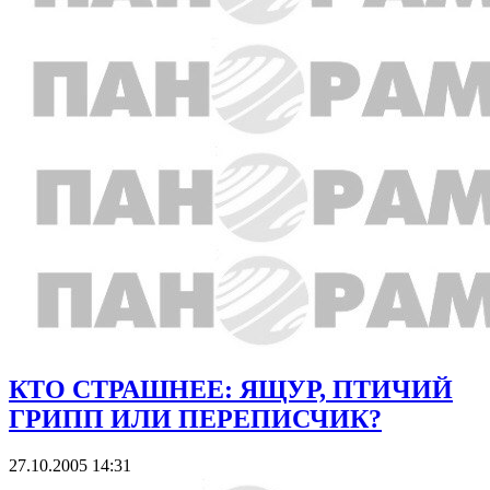
КТО СТРАШНЕЕ: ЯЩУР, ПТИЧИЙ
ГРИПП ИЛИ ПЕРЕПИСЧИК?
27.10.2005 14:31