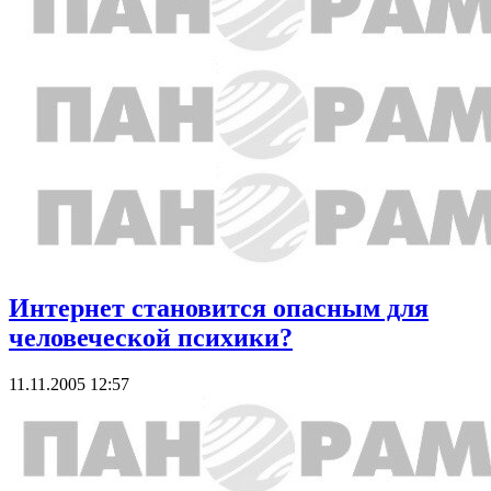
Интернет становится опасным для
человеческой психики?
11.11.2005 12:57