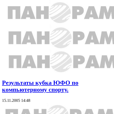
Результаты кубка ЮФО по
компьютерному спорту.
15.11.2005 14:48