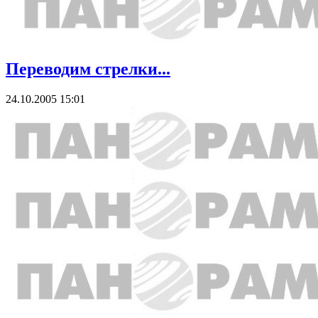
Переводим стрелки...
24.10.2005 15:01