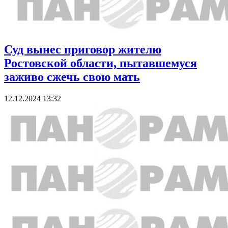
Суд вынес приговор жителю
Ростовской области, пытавшемуся
заживо сжечь свою мать
12.12.2024 13:32