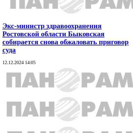
Экс-министр здравоохранения
Ростовской области Быковская
собирается снова обжаловать приговор
суда
12.12.2024 14:05