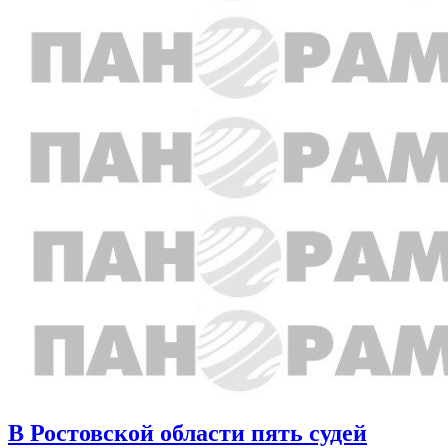
В Ростовской области пять судей