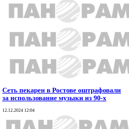
Сеть пекарен в Ростове оштрафовали
за использование музыки из 90-х
12.12.2024 12:04