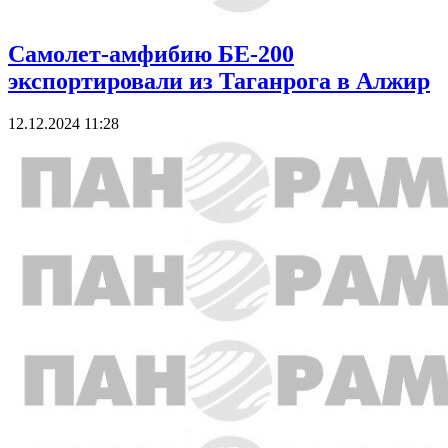
Самолет-амфибию БЕ-200
экспортировали из Таганрога в Алжир
12.12.2024 11:28