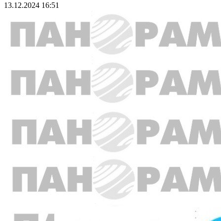
13.12.2024 16:51