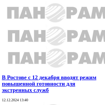
В Ростове с 12 декабря вводят режим
повышенной готовности для
экстренных служб
12.12.2024 13:40