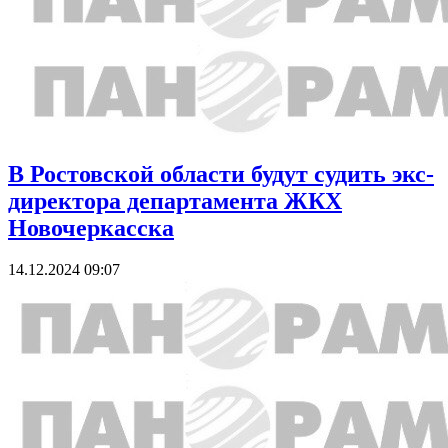
В Ростовской области будут судить экс-
директора департамента ЖКХ
Новочеркасска
14.12.2024 09:07