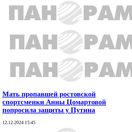
Мать пропавшей ростовской
спортсменки Анны Цомартовой
попросила защиты у Путина
12.12.2024 15:45