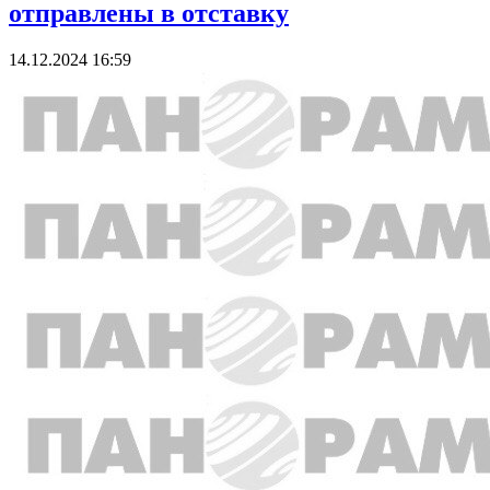
отправлены в отставку
14.12.2024 16:59