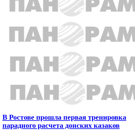
В Ростове прошла первая тренировка
парадного расчета донских казаков