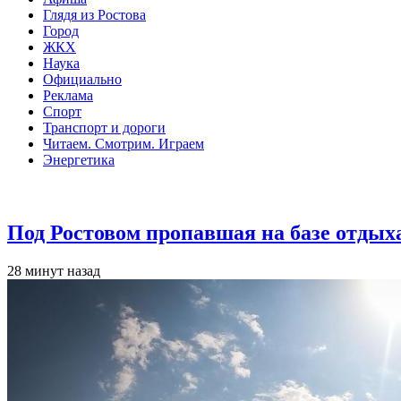
Глядя из Ростова
Город
ЖКХ
Наука
Официально
Реклама
Спорт
Транспорт и дороги
Читаем. Смотрим. Играем
Энергетика
Общество
Под Ростовом пропавшая на базе отдых
28 минут назад