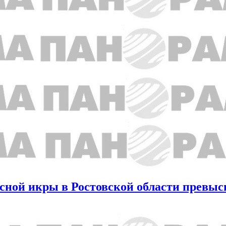
сной икры в Ростовской области превыси