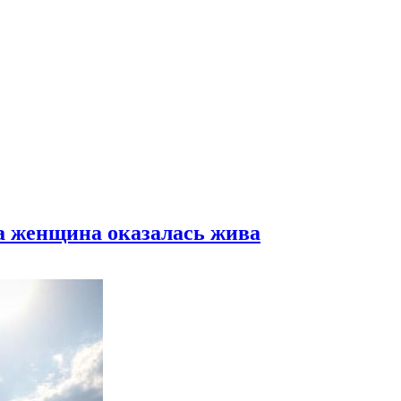
а женщина оказалась жива