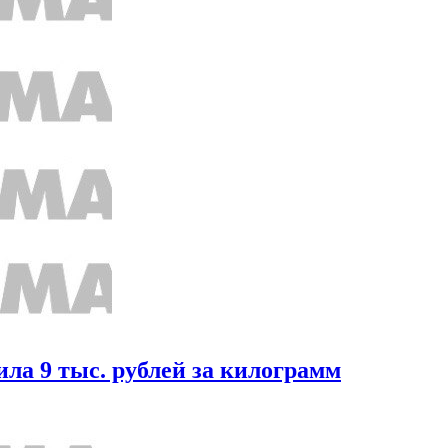
ла 9 тыс. рублей за килограмм