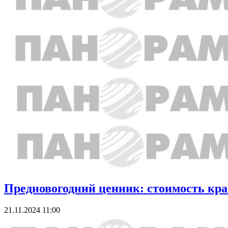
Предновогодний ценник: стоимость кра
21.11.2024 11:00