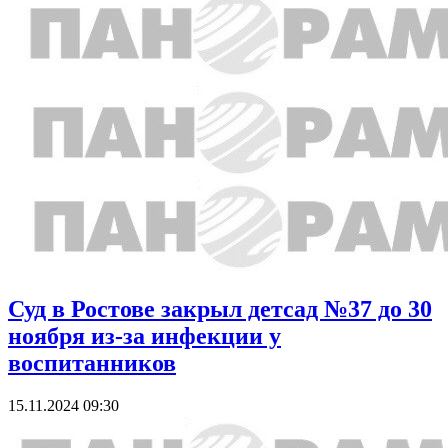
Суд в Ростове закрыл детсад №37 до 30
ноября из-за инфекции у
воспитанников
15.11.2024 09:30