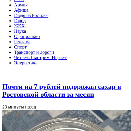
Армия
Афиша
Глядя из Ростова
Город
ЖКХ
Наука
Официально
Реклама
Спорт
Транспорт и дороги
Читаем. Смотрим. Играем
Энергетика
Общество
Почти на 7 рублей подорожал сахар в
Ростовской области за месяц
23 минуты назад