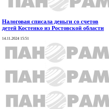
Налоговая списала деньги со счетов
детей Костенко из Ростовской области
14.11.2024 15:51