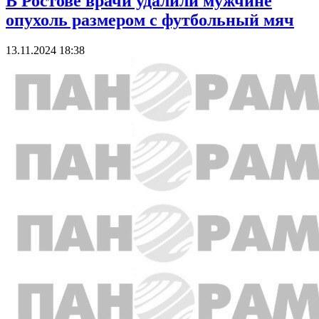
В Ростове врачи удалили мужчине
опухоль размером с футбольный мяч
13.11.2024 18:38