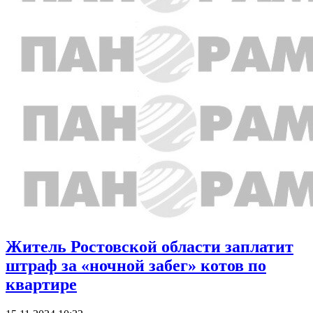
Житель Ростовской области заплатит
штраф за «ночной забег» котов по
квартире