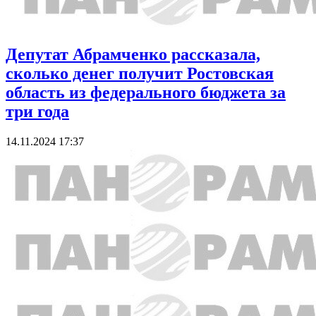
Депутат Абрамченко рассказала,
сколько денег получит Ростовская
область из федерального бюджета за
три года
14.11.2024 17:37