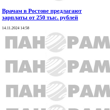
Врачам в Ростове предлагают
зарплаты от 250 тыс. рублей
14.11.2024 14:58