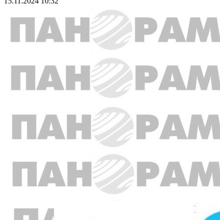
15.11.2024 10:32