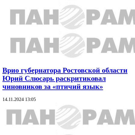
Врио губернатора Ростовской области
Юрий Слюсарь раскритиковал
чиновников за «птичий язык»
14.11.2024 13:05