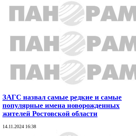
ЗАГС назвал самые редкие и самые
популярные имена новорожденных
жителей Ростовской области
14.11.2024 16:38