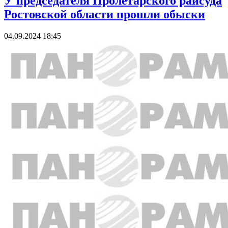
У председателя Пролетарского райсуда
Ростовской области прошли обыски
04.09.2024 18:45