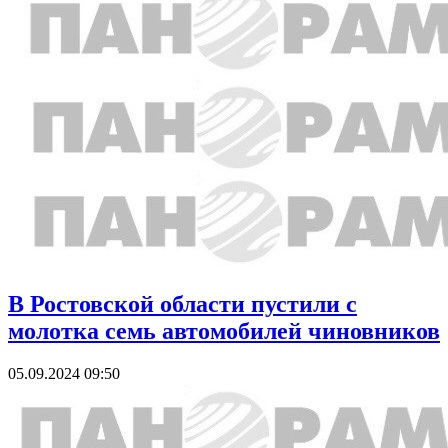
В Ростовской области пустили с
молотка семь автомобилей чиновников
05.09.2024 09:50