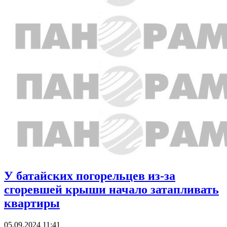
У батайских погорельцев из-за
сгоревшей крыши начало затапливать
квартиры
05.09.2024 11:41