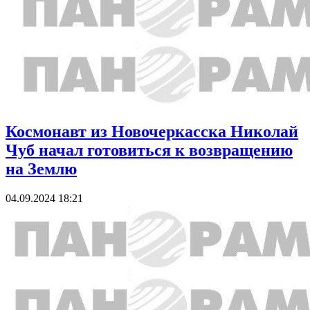
Космонавт из Новочеркасска Николай
Чуб начал готовиться к возвращению
на Землю
04.09.2024 18:21