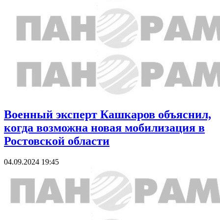
Военный эксперт Кашкаров объяснил,
когда возможна новая мобилизация в
Ростовской области
04.09.2024 19:45