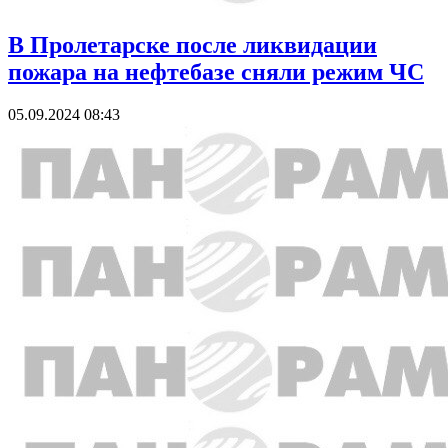
В Пролетарске после ликвидации
пожара на нефтебазе сняли режим ЧС
05.09.2024 08:43