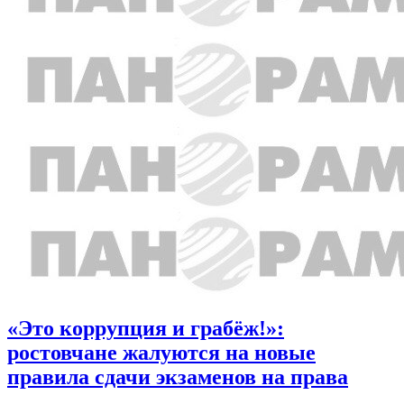
«Это коррупция и грабёж!»:
ростовчане жалуются на новые
правила сдачи экзаменов на права