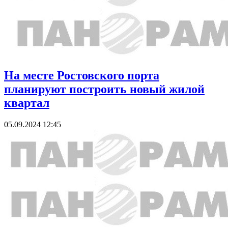
На месте Ростовского порта
планируют построить новый жилой
квартал
05.09.2024 12:45