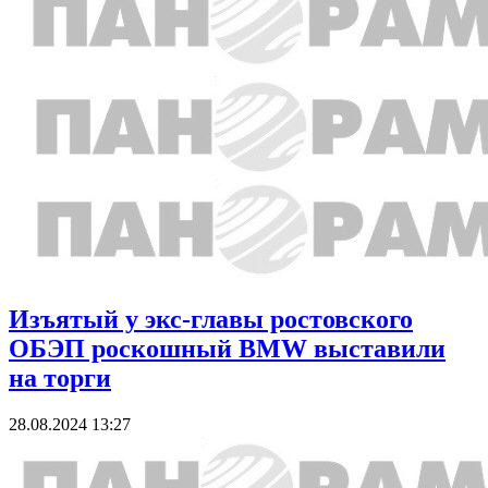
Изъятый у экс-главы ростовского
ОБЭП роскошный BMW выставили
на торги
28.08.2024 13:27