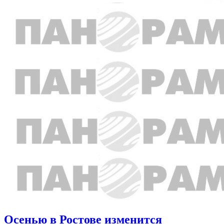
Осенью в Ростове изменится