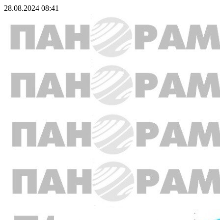
28.08.2024 08:41