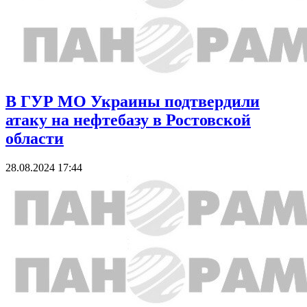
В ГУР МО Украины подтвердили
атаку на нефтебазу в Ростовской
области
28.08.2024 17:44