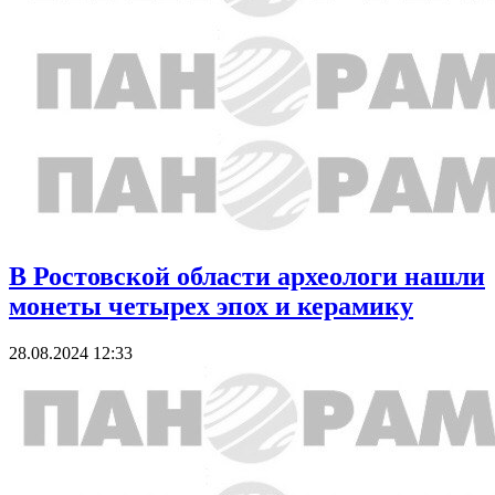
В Ростовской области археологи нашли
монеты четырех эпох и керамику
28.08.2024 12:33