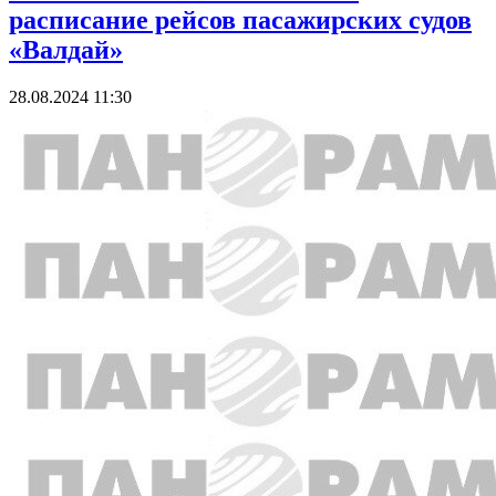
расписание рейсов пасажирских судов
«Валдай»
28.08.2024 11:30