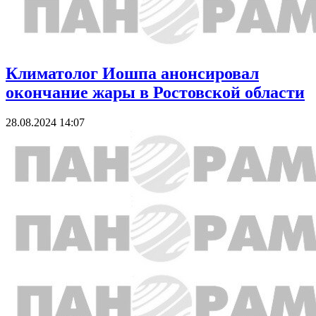
Климатолог Иошпа анонсировал
окончание жары в Ростовской области
28.08.2024 14:07