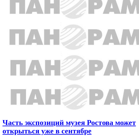
Часть экспозиций музея Ростова может
открыться уже в сентябре