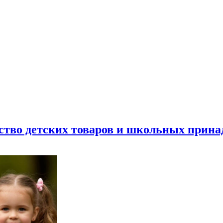
ество детских товаров и школьных прин