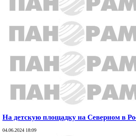
На детскую площадку на Северном в Ро
04.06.2024 18:09