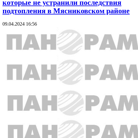
которые не устранили последствия
подтопления в Мясниковском районе
09.04.2024 16:56