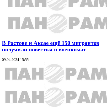
В Ростове и Аксае ещё 150 мигрантов
получили повестки в военкомат
09.04.2024 15:55