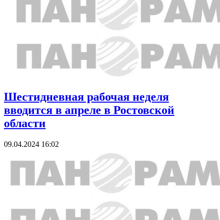
Шестидневная рабочая неделя
вводится в апреле в Ростовской
области
09.04.2024 16:02