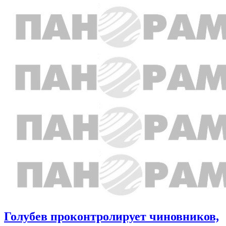
Голубев проконтролирует чиновников,