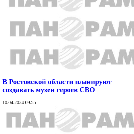
В Ростовской области планируют
создавать музеи героев СВО
10.04.2024 09:55