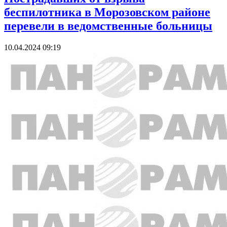
беспилотника в Морозовском районе
перевели в ведомственные больницы
10.04.2024 09:19