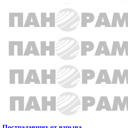
Пострадавших от взрыва