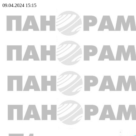
09.04.2024 15:15