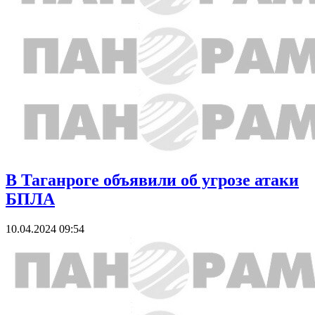
В Таганроге объявили об угрозе атаки
БПЛА
10.04.2024 09:54