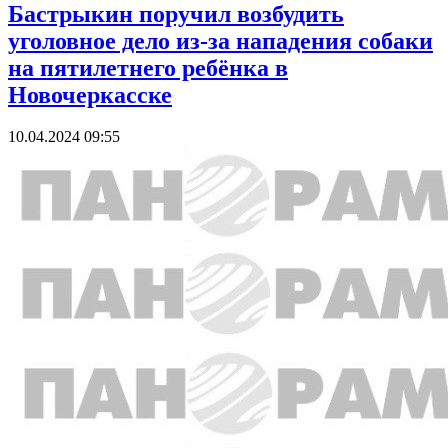
Бастрыкин поручил возбудить
уголовное дело из-за нападения собаки
на пятилетнего ребёнка в
Новочеркасске
10.04.2024 09:55