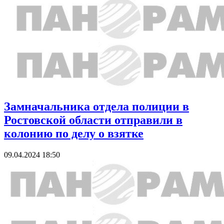
Замначальника отдела полиции в
Ростовской области отправили в
колонию по делу о взятке
09.04.2024 18:50