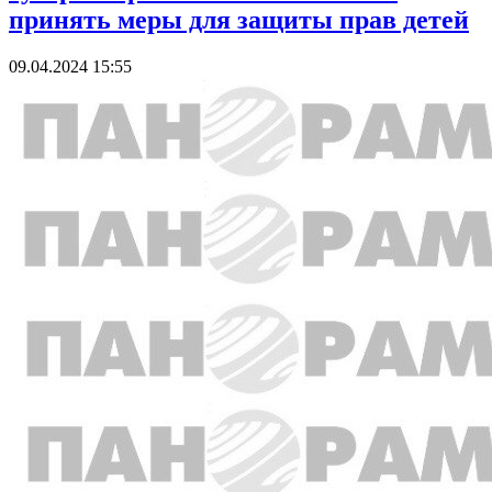
принять меры для защиты прав детей
09.04.2024 15:55