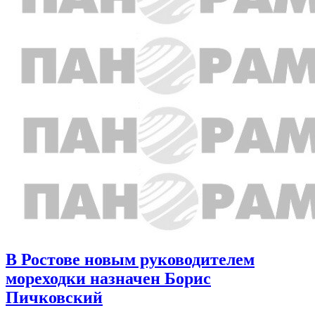
В Ростове новым руководителем
мореходки назначен Борис
Пичковский