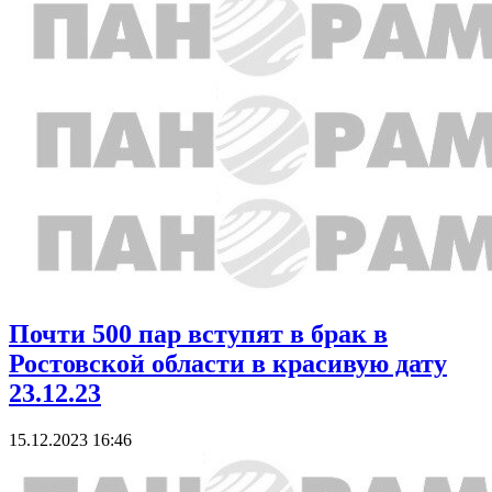
Почти 500 пар вступят в брак в
Ростовской области в красивую дату
23.12.23
15.12.2023 16:46