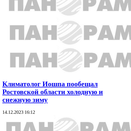
Климатолог Иошпа пообещал
Ростовской области холодную и
снежную зиму
14.12.2023 16:12