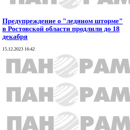
Предупреждение о "ледяном шторме"
в Ростовской области продлили до 18
декабря
15.12.2023 16:42