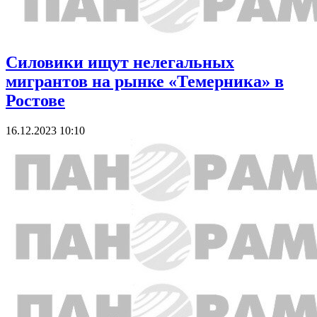
Силовики ищут нелегальных
мигрантов на рынке «Темерника» в
Ростове
16.12.2023 10:10