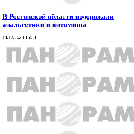
В Ростовской области подорожали
анальгетики и витамины
14.12.2023 15:38