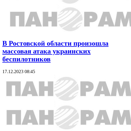
В Ростовской области произошла
массовая атака украинских
беспилотников
17.12.2023 08:45