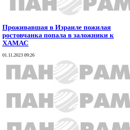
Проживавшая в Израиле пожилая
ростовчанка попала в заложники к
ХАМАС
01.11.2023 09:26