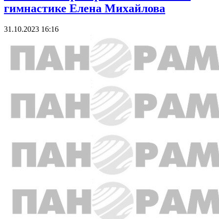
гимнастике Елена Михайлова
31.10.2023 16:16