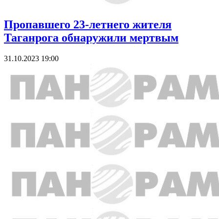
Пропавшего 23-летнего жителя
Таганрога обнаружили мертвым
31.10.2023 19:00