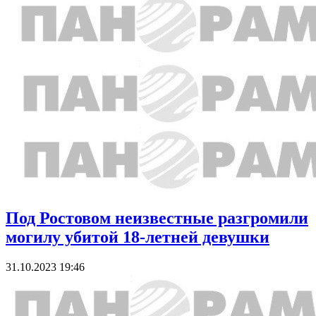
Под Ростовом неизвестные разгромили
могилу убитой 18-летней девушки
31.10.2023 19:46