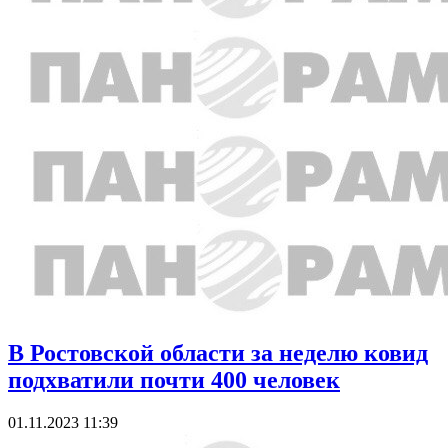
В Ростовской области за неделю ковид
подхватили почти 400 человек
01.11.2023 11:39