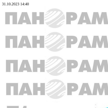
31.10.2023 14:40