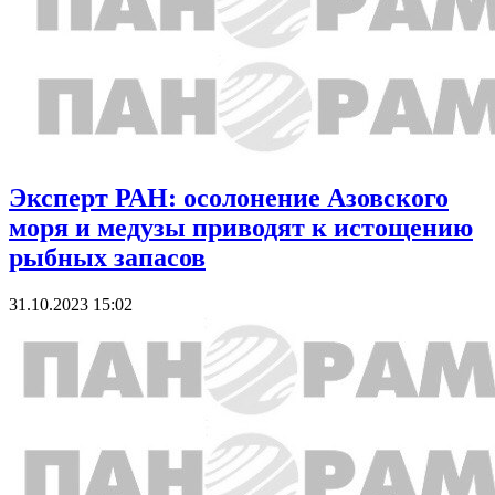
Эксперт РАН: осолонение Азовского
моря и медузы приводят к истощению
рыбных запасов
31.10.2023 15:02