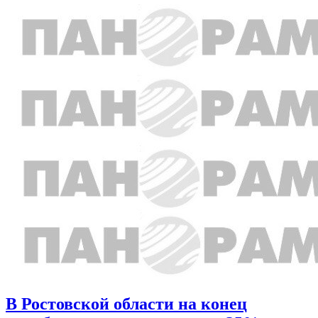
В Ростовской области на конец