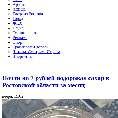
Армия
Афиша
Глядя из Ростова
Город
ЖКХ
Наука
Официально
Реклама
Спорт
Транспорт и дороги
Читаем. Смотрим. Играем
Энергетика
Общество
Почти на 7 рублей подорожал сахар в
Ростовской области за месяц
вчера, 15:02