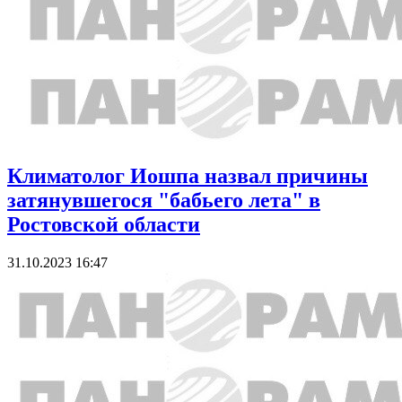
Климатолог Иошпа назвал причины
затянувшегося "бабьего лета" в
Ростовской области
31.10.2023 16:47