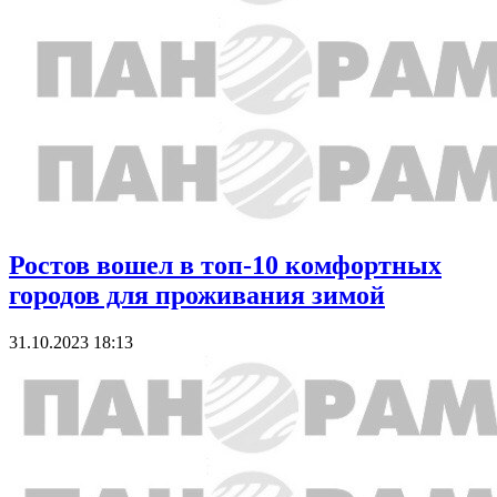
Ростов вошел в топ-10 комфортных
городов для проживания зимой
31.10.2023 18:13