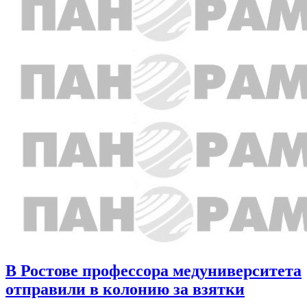
В Ростове профессора медуниверситета
отправили в колонию за взятки