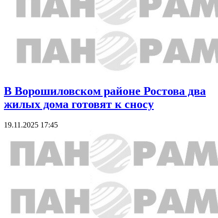
В Ворошиловском районе Ростова два
жилых дома готовят к сносу
19.11.2025 17:45