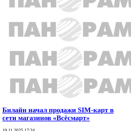
Билайн начал продажи SIM-карт в
сети магазинов «Всёсмарт»
19.11.2025 17:34