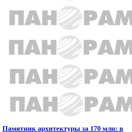
Памятник архитектуры за 170 млн: в