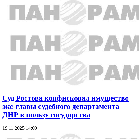
Суд Ростова конфисковал имущество
экс-главы судебного департамента
ДНР в пользу государства
19.11.2025 14:00