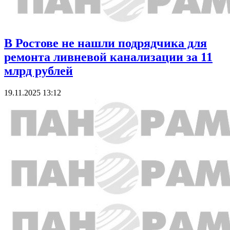
В Ростове не нашли подрядчика для
ремонта ливневой канализации за 11
млрд рублей
19.11.2025 13:12