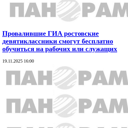
Провалившие ГИА ростовские
девятиклассники смогут бесплатно
обучиться на рабочих или служащих
19.11.2025 16:00