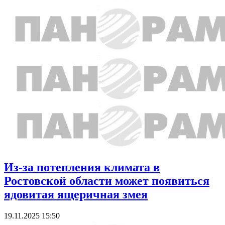
Из-за потепления климата в
Ростовской области может появиться
ядовитая ящеричная змея
19.11.2025 15:50