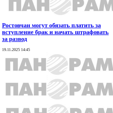
Ростовчан могут обязать платить за
вступление брак и начать штрафовать
за развод
19.11.2025 14:45