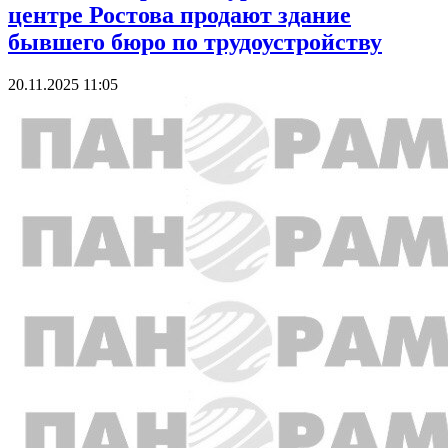
центре Ростова продают здание
бывшего бюро по трудоустройству
20.11.2025 11:05