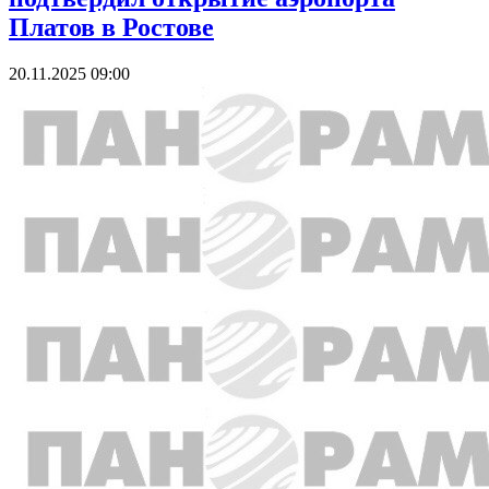
Платов в Ростове
20.11.2025 09:00