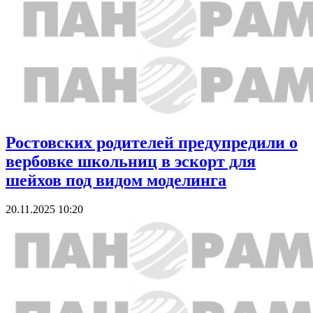
Ростовских родителей предупредили о
вербовке школьниц в эскорт для
шейхов под видом моделинга
20.11.2025 10:20