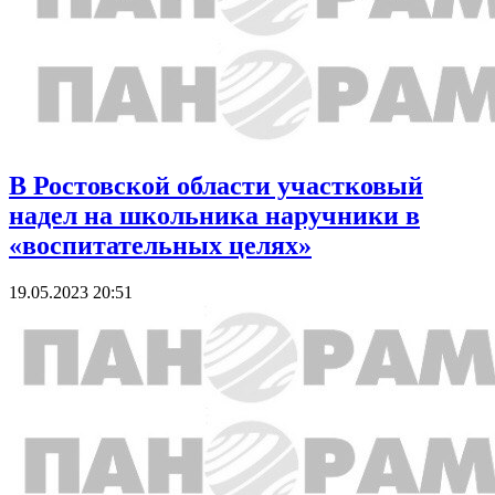
В Ростовской области участковый
надел на школьника наручники в
«воспитательных целях»
19.05.2023 20:51