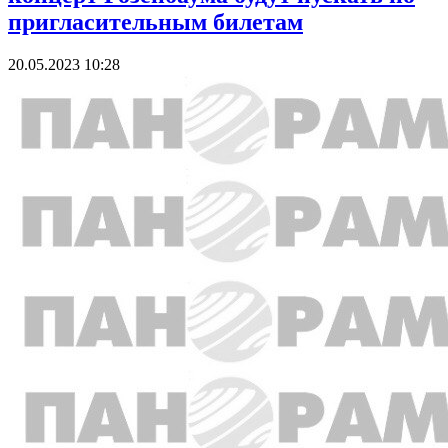
пригласительным билетам
20.05.2023 10:28