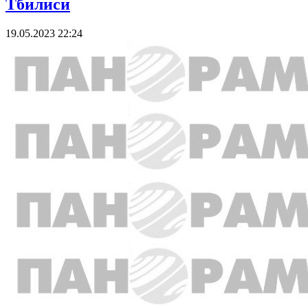
Тбилиси
19.05.2023 22:24