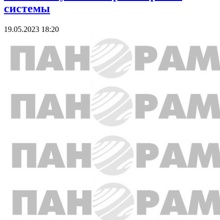
системы
19.05.2023 18:20