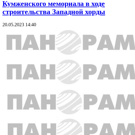
Кумженского мемориала в ходе
строительства Западной хорды
20.05.2023 14:40