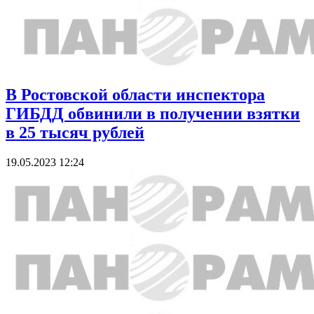
В Ростовской области инспектора
ГИБДД обвинили в получении взятки
в 25 тысяч рублей
19.05.2023 12:24