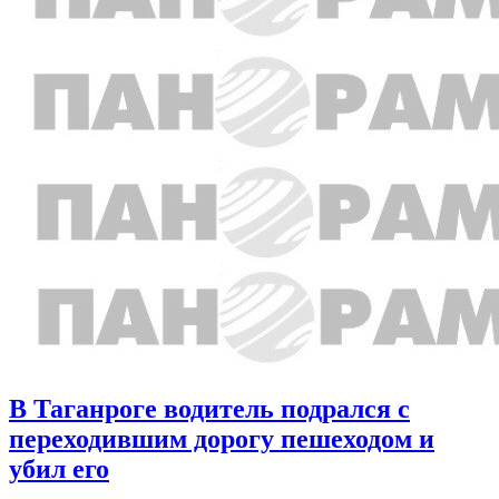
В Таганроге водитель подрался с
переходившим дорогу пешеходом и
убил его