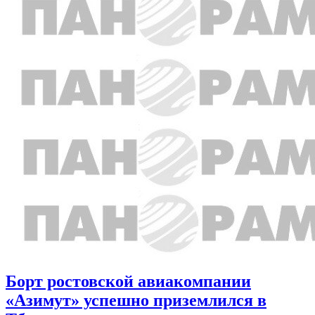
Борт ростовской авиакомпании
«Азимут» успешно приземлился в