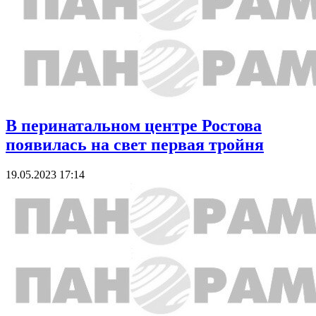
В перинатальном центре Ростова
появилась на свет первая тройня
19.05.2023 17:14