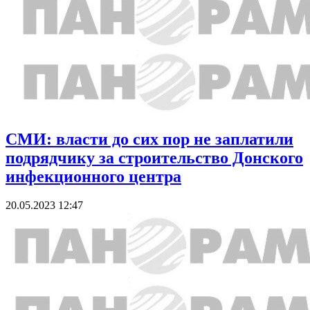
СМИ: власти до сих пор не заплатили
подрядчику за строительство Донского
инфекционного центра
20.05.2023 12:47