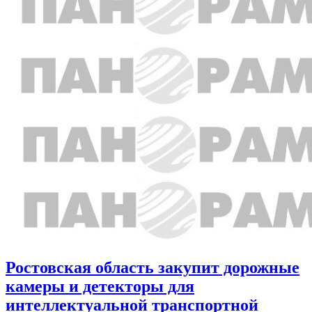
Ростовская область закупит дорожные
камеры и детекторы для
интеллектуальной транспортной