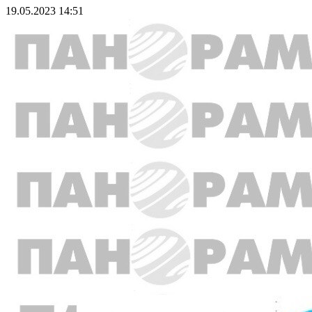
19.05.2023 14:51