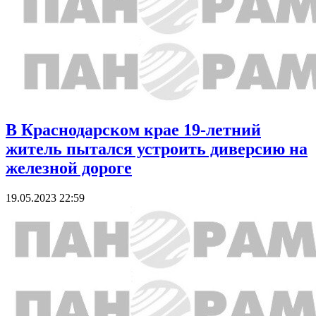
В Краснодарском крае 19-летний
житель пытался устроить диверсию на
железной дороге
19.05.2023 22:59