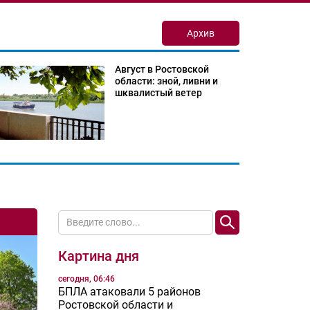
Архив
Август в Ростовской
области: зной, ливни и
шквалистый ветер
Картина дня
сегодня, 06:46
БПЛА атаковали 5 районов
Ростовской области и