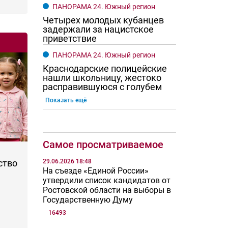
ПАНОРАМА 24. Южный регион
Четырех молодых кубанцев
задержали за нацистское
приветствие
ПАНОРАМА 24. Южный регион
Краснодарские полицейские
нашли школьницу, жестоко
расправившуюся с голубем
Показать ещё
Самое просматриваемое
29.06.2026 18:48
ство
На съезде «Единой России»
утвердили список кандидатов от
Ростовской области на выборы в
Государственную Думу
16493