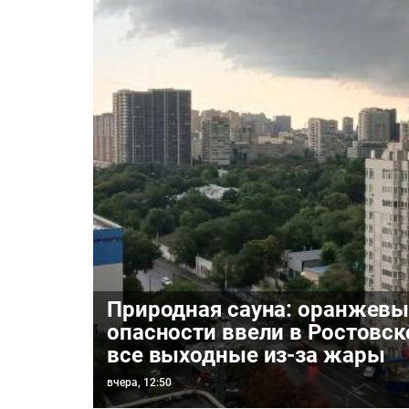
Природная сауна: оранжевы
опасности ввели в Ростовск
все выходные из-за жары
вчера, 12:50