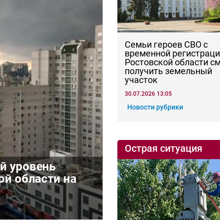
Семьи героев СВО с
временной регистраци
Ростовской области с
получить земельный
участок
30.07.2026 13:05
Новости рубрики
Острая ситуация
й уровень
ой области на