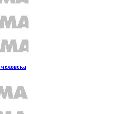
 человека