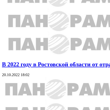
В 2022 году в Ростовской области от о
20.10.2022 18:02