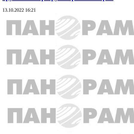
13.10.2022 16:21