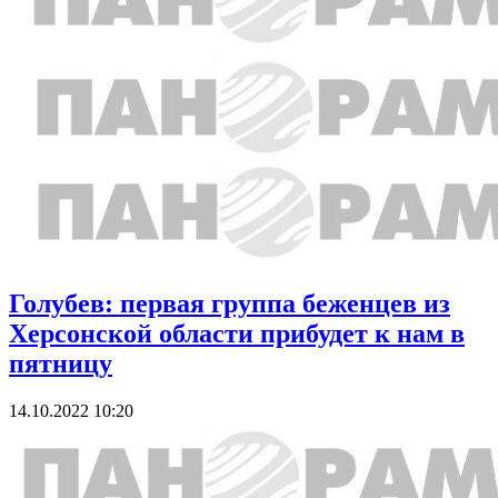
Голубев: первая группа беженцев из
Херсонской области прибудет к нам в
пятницу
14.10.2022 10:20