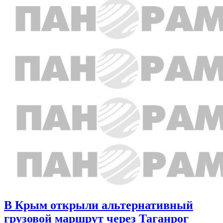
В Крым открыли альтернативный
грузовой маршрут через Таганрог