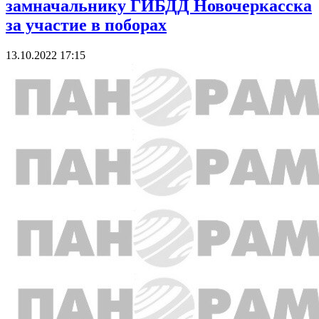
замначальнику ГИБДД Новочеркасска
за участие в поборах
13.10.2022 17:15