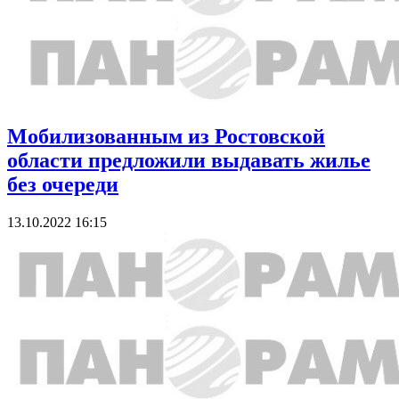
Мобилизованным из Ростовской
области предложили выдавать жилье
без очереди
13.10.2022 16:15