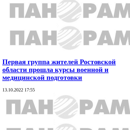
Первая группа жителей Ростовской
области прошла курсы военной и
медицинской подготовки
13.10.2022 17:55