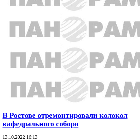
В Ростове отремонтировали колокол
кафедрального собора
13.10.2022 16:13