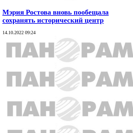
Мэрия Ростова вновь пообещала
сохранять исторический центр
14.10.2022 09:24