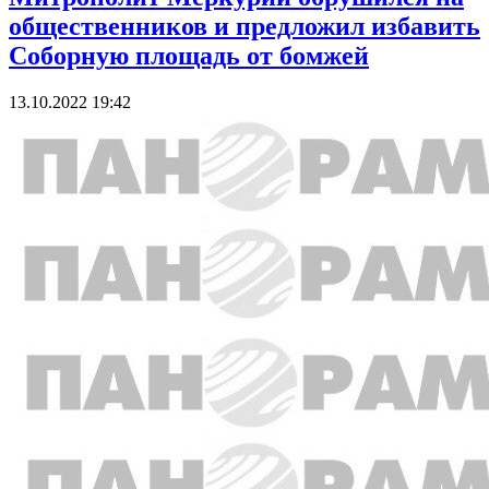
общественников и предложил избавить
Соборную площадь от бомжей
13.10.2022 19:42