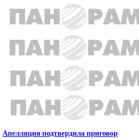
Апелляция подтвердила приговор