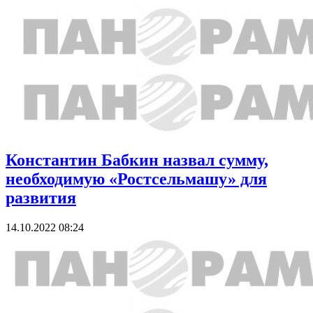
Константин Бабкин назвал сумму,
необходимую «Ростсельмашу» для
развития
14.10.2022 08:24