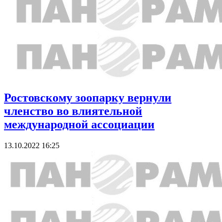
Ростовскому зоопарку вернули
членство во влиятельной
международной ассоциации
13.10.2022 16:25