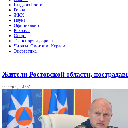
Глядя из Ростова
Город
ЖКХ
Наука
Официально
Реклама
Спорт
Транспорт и дороги
Читаем. Смотрим. Играем
Энергетика
Общество
Жители Ростовской области, пострадав
сегодня, 13:07