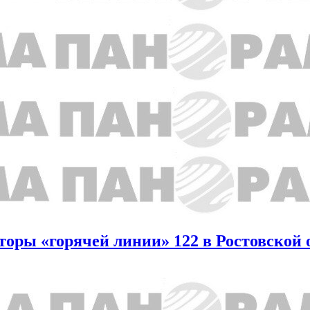
аторы «горячей линии» 122 в Ростовской 