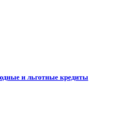
ходные и льготные кредиты