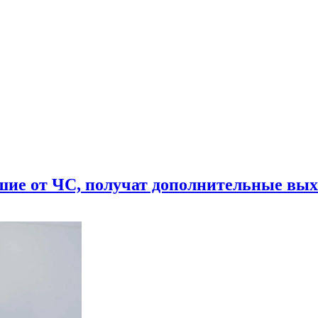
шие от ЧС, получат дополнительные вы