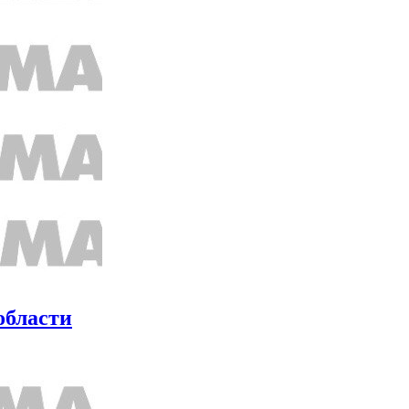
области