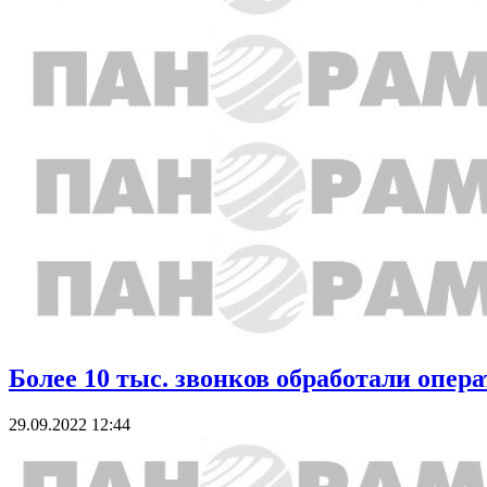
Более 10 тыс. звонков обработали опер
29.09.2022 12:44