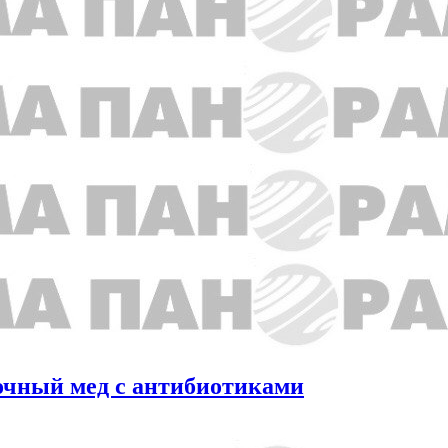
очный мед с антибиотиками