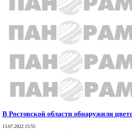
В Ростовской области обнаружили цвет
13.07.2022 15:55