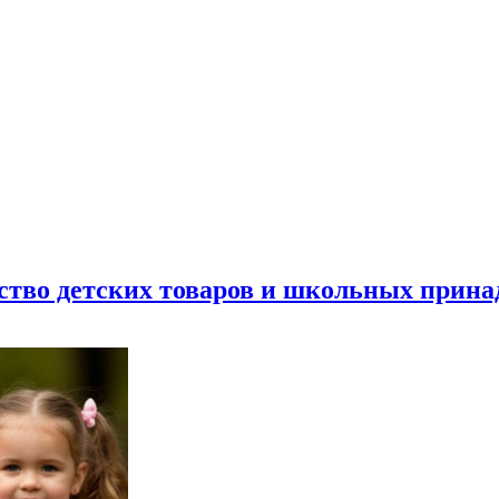
ество детских товаров и школьных прин