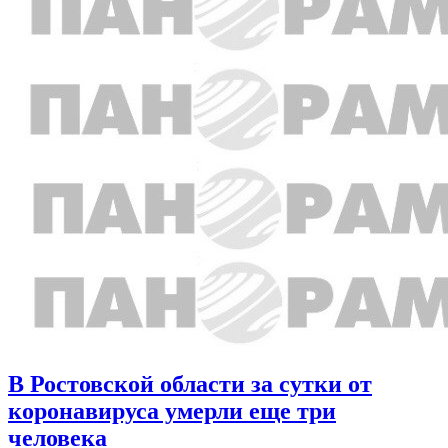
В Ростовской области за сутки от
коронавируса умерли еще три
человека