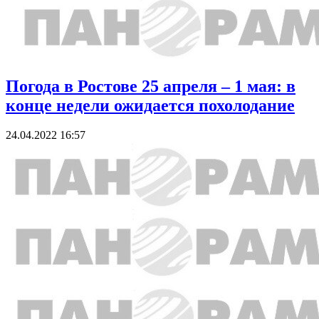
Погода в Ростове 25 апреля – 1 мая: в
конце недели ожидается похолодание
24.04.2022 16:57