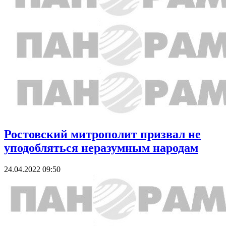
Ростовский митрополит призвал не
уподобляться неразумным народам
24.04.2022 09:50