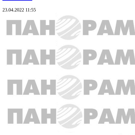
23.04.2022 11:55