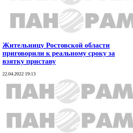
Жительницу Ростовской области
приговорили к реальному сроку за
взятку приставу
22.04.2022 19:13