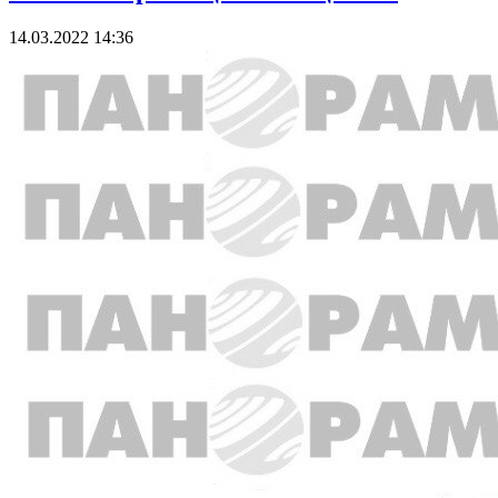
14.03.2022 14:36