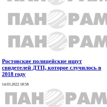
Ростовские полицейские ищут
свидетелей ДТП, которое случилось в
2018 году
14.03.2022 18:58