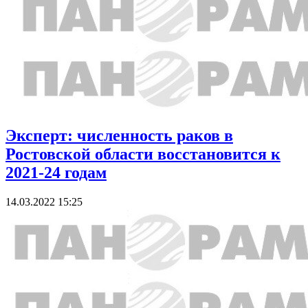
Эксперт: численность раков в
Ростовской области восстановится к
2021-24 годам
14.03.2022 15:25