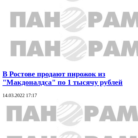
В Ростове продают пирожок из
"Макдоналдса" по 1 тысячу рублей
14.03.2022 17:17