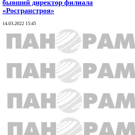
бывший директор филиала
«Росгранстроя»
14.03.2022 15:45