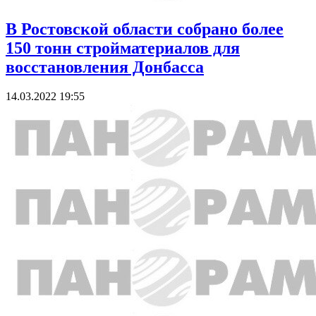
В Ростовской области собрано более
150 тонн стройматериалов для
восстановления Донбасса
14.03.2022 19:55