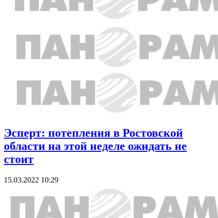
Эсперт: потепления в Ростовской
области на этой неделе ожидать не
стоит
15.03.2022 10:29