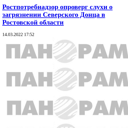
Ростпотребнадзор опроверг слухи о
загрязнении Северского Донца в
Ростовской области
14.03.2022 17:52