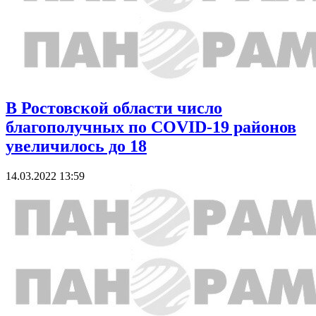
В Ростовской области число
благополучных по COVID-19 районов
увеличилось до 18
14.03.2022 13:59