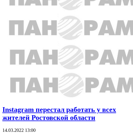
Instagram перестал работать у всех
жителей Ростовской области
14.03.2022 13:00