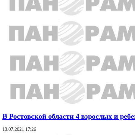
В Ростовской области 4 взрослых и реб
13.07.2021 17:26