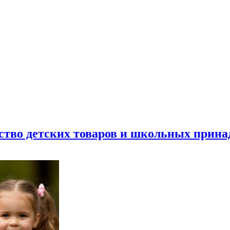
ество детских товаров и школьных прин