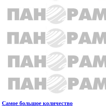
Самое большое количество