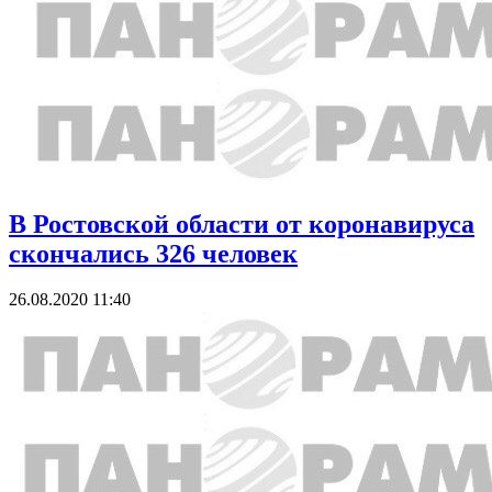
В Ростовской области от коронавируса
скончались 326 человек
26.08.2020 11:40