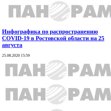
Инфографика по распространению
COVID-19 в Ростовской области на 25
августа
25.08.2020 15:59