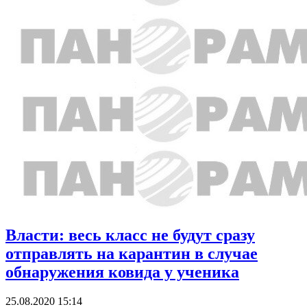
Власти: весь класс не будут сразу
отправлять на карантин в случае
обнаружения ковида у ученика
25.08.2020 15:14