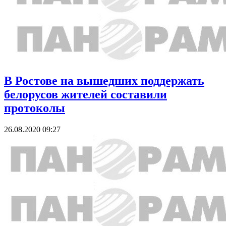
В Ростове на вышедших поддержать
белорусов жителей составили
протоколы
26.08.2020 09:27