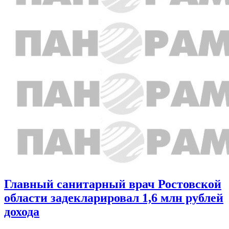
Главный санитарный врач Ростовской
области задекларировал 1,6 млн рублей
дохода