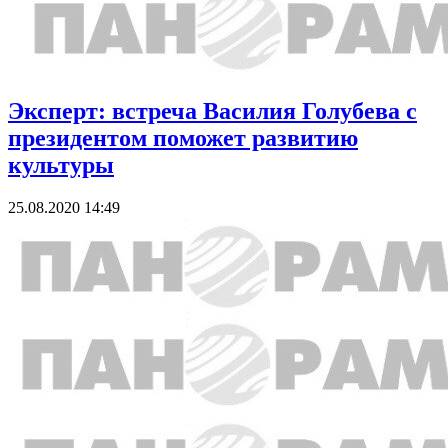
Эксперт: встреча Василия Голубева с
президентом поможет развитию
культуры
25.08.2020 14:49