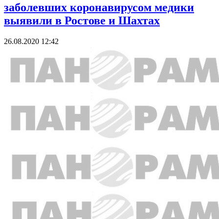
заболевших коронавирусом медики
выявили в Ростове и Шахтах
26.08.2020 12:42