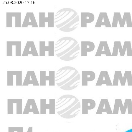
25.08.2020 17:16