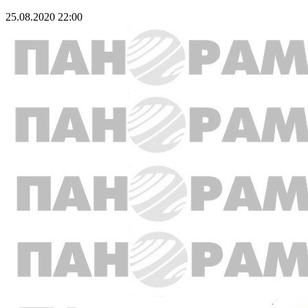
25.08.2020 22:00