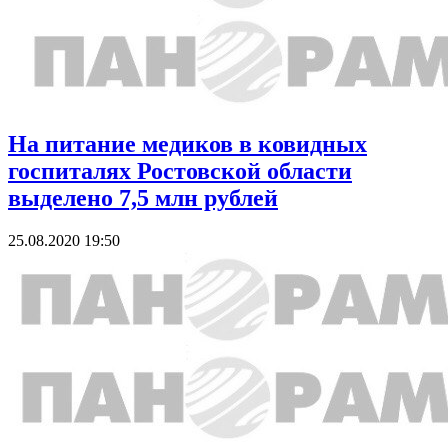
На питание медиков в ковидных
госпиталях Ростовской области
выделено 7,5 млн рублей
25.08.2020 19:50