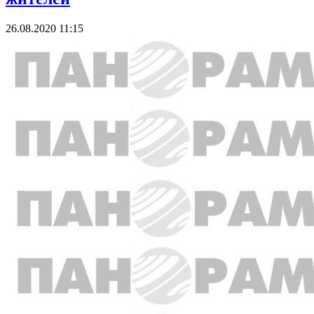
26.08.2020 11:15