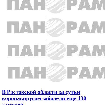
В Ростовской области за сутки
коронавирусом заболели еще 130
жителей