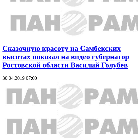
Сказочную красоту на Самбекских
высотах показал на видео губернатор
Ростовской области Василий Голубев
30.04.2019 07:00