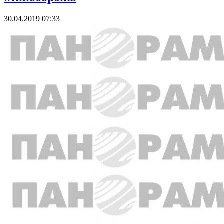
30.04.2019 07:33