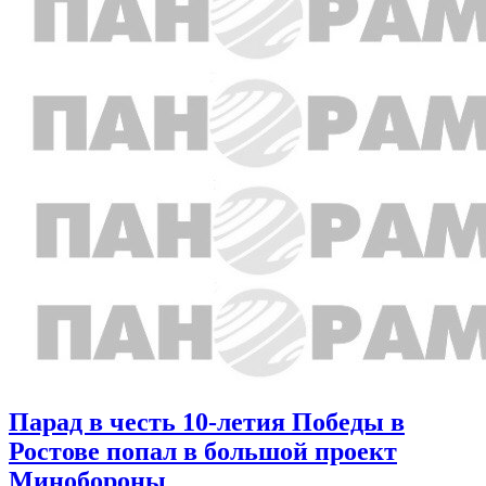
Парад в честь 10-летия Победы в
Ростове попал в большой проект
Минобороны