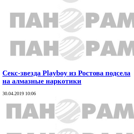
Секс-звезда Playboy из Ростова подсела
на алмазные наркотики
30.04.2019 10:06