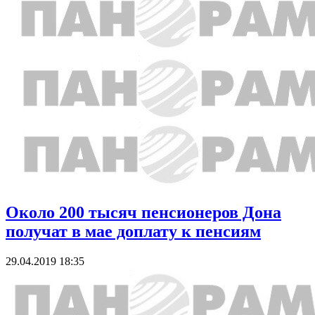
Около 200 тысяч пенсионеров Дона
получат в мае доплату к пенсиям
29.04.2019 18:35