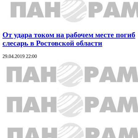
От удара током на рабочем месте погиб
слесарь в Ростовской области
29.04.2019 22:00