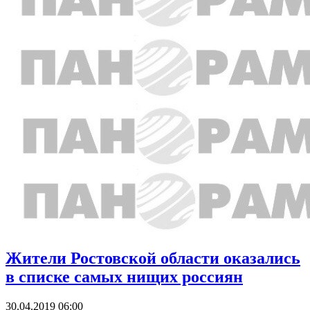
Жители Ростовской области оказались
в списке самых нищих россиян
30.04.2019 06:00