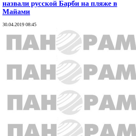
назвали русской Барби на пляже в
Майами
30.04.2019 08:45