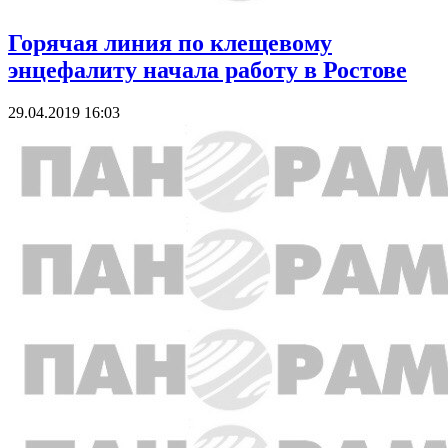
Горячая линия по клещевому
энцефалиту начала работу в Ростове
29.04.2019 16:03