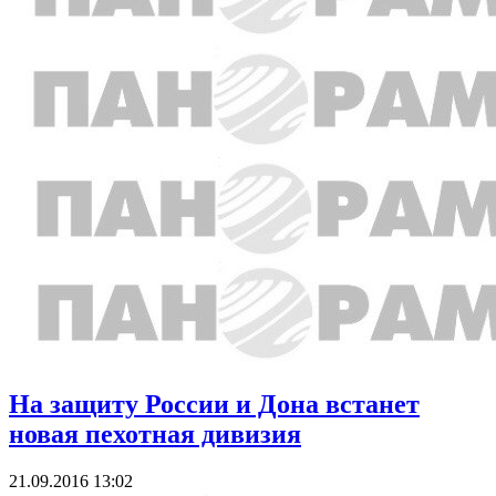
На защиту России и Дона встанет
новая пехотная дивизия
21.09.2016 13:02