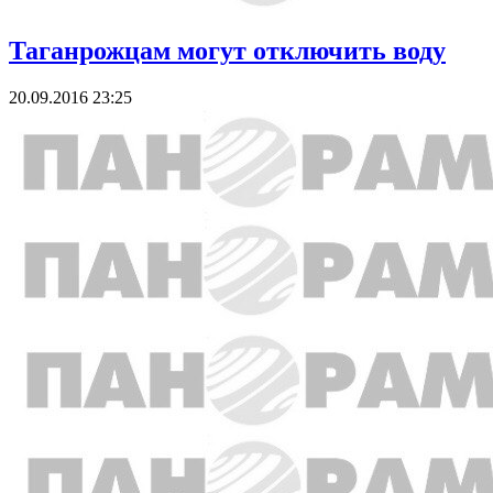
Таганрожцам могут отключить воду
20.09.2016 23:25