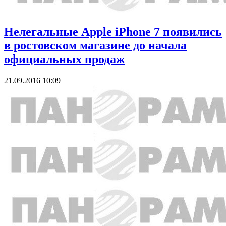
Нелегальные Apple iPhone 7 появились
в ростовском магазине до начала
официальных продаж
21.09.2016 10:09