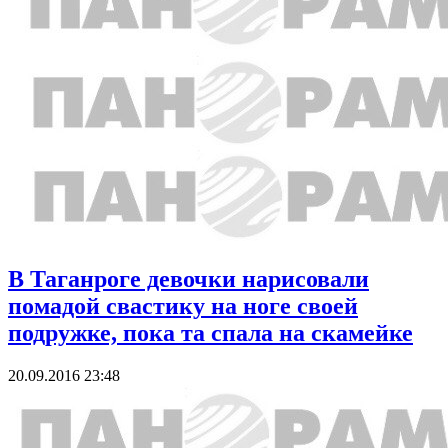
В Таганроге девочки нарисовали
помадой свастику на ноге своей
подружке, пока та спала на скамейке
20.09.2016 23:48