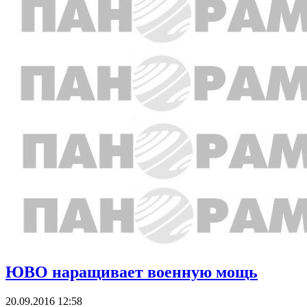
ЮВО наращивает военную мощь
20.09.2016 12:58