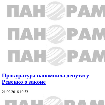
Прокуратура напомнила депутату
Ревенко о законе
21.09.2016 10:53