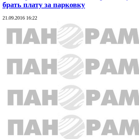
брать плату за парковку
21.09.2016 16:22