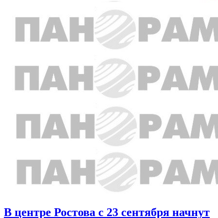
В центре Ростова с 23 сентября начнут