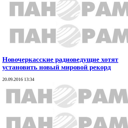
Новочеркасские радиоведущие хотят
установить новый мировой рекорд
20.09.2016 13:34