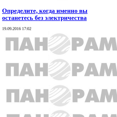
Определите, когда именно вы
останетесь без электричества
19.09.2016 17:02