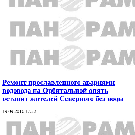
Ремонт прославленного авариями
водовода на Орбитальной опять
оставит жителей Северного без воды
19.09.2016 17:22