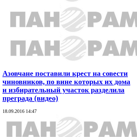
Азовчане поставили крест на совести
чиновников, по вине которых их дома
и избирательный участок разделила
преграда (видео)
18.09.2016 14:47