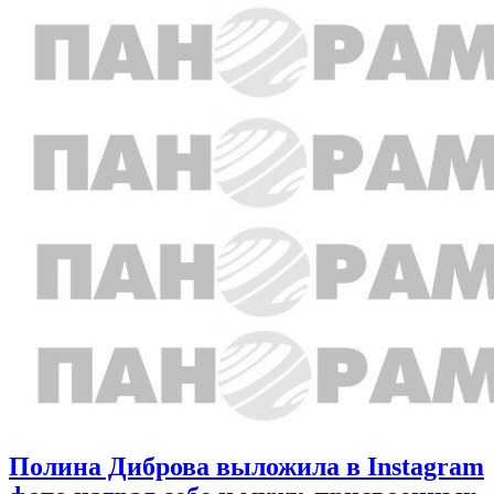
Полина Диброва выложила в Instagram