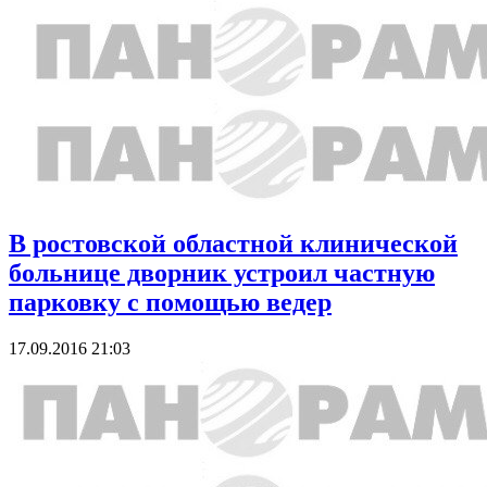
В ростовской областной клинической
больнице дворник устроил частную
парковку с помощью ведер
17.09.2016 21:03