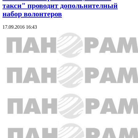
такси" проводит допольнителный
набор волонтеров
17.09.2016 16:43