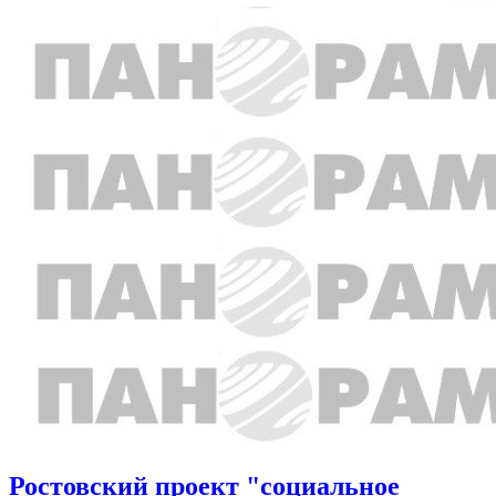
Ростовский проект "социальное