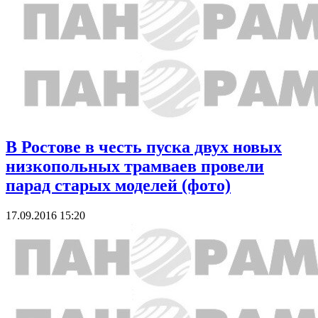
В Ростове в честь пуска двух новых
низкопольных трамваев провели
парад старых моделей (фото)
17.09.2016 15:20