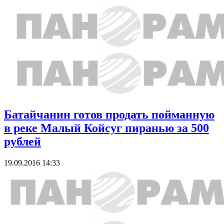
Батайчанин готов продать пойманную
в реке Малый Койсуг пиранью за 500
рублей
19.09.2016 14:33