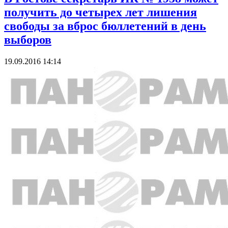
получить до четырех лет лишения
свободы за вброс бюллетений в день
выборов
19.09.2016 14:14