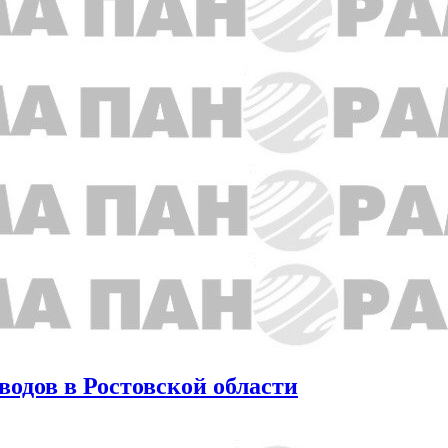
одов в Ростовской области