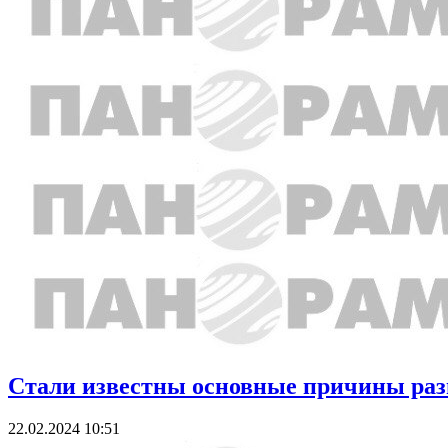
Стали известны основные причины разв
22.02.2024 10:51