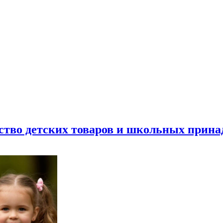
ество детских товаров и школьных прин