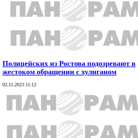
Полицейских из Ростова подозревают в
жестоком обращении с хулиганом
02.11.2023 11:12