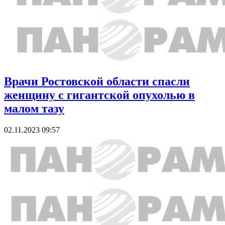
Врачи Ростовской области спасли
женщину с гигантской опухолью в
малом тазу
02.11.2023 09:57