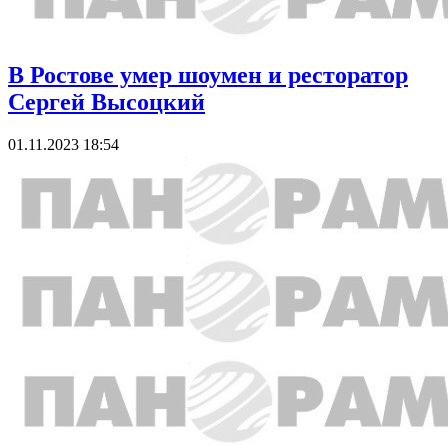
В Ростове умер шоумен и ресторатор
Сергей Высоцкий
01.11.2023 18:54