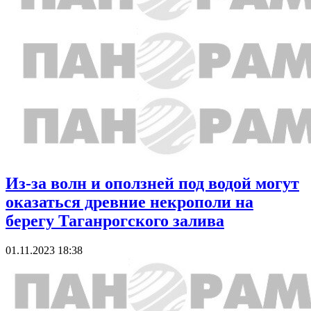
Из-за волн и оползней под водой могут
оказаться древние некрополи на
берегу Таганрогского залива
01.11.2023 18:38