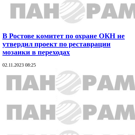
В Ростове комитет по охране ОКН не
утвердил проект по реставрации
мозаики в переходах
02.11.2023 08:25