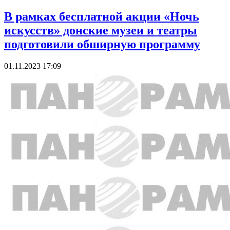
В рамках бесплатной акции «Ночь
искусств» донские музеи и театры
подготовили обширную программу
01.11.2023 17:09