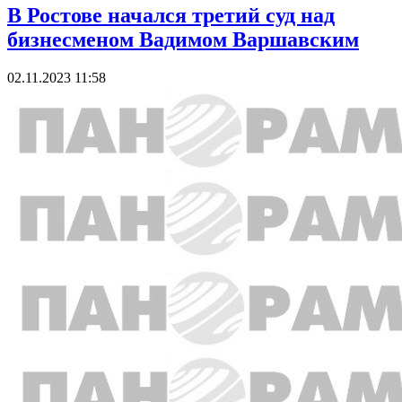
В Ростове начался третий суд над
бизнесменом Вадимом Варшавским
02.11.2023 11:58