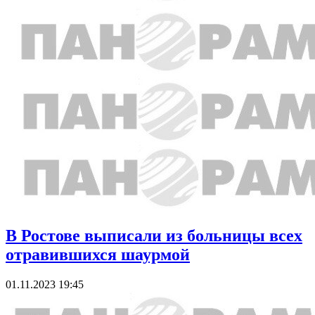
В Ростове выписали из больницы всех
отравившихся шаурмой
01.11.2023 19:45