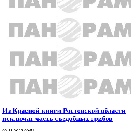
Из Красной книги Ростовской области
исключат часть съедобных грибов
02.11.2023 09:51