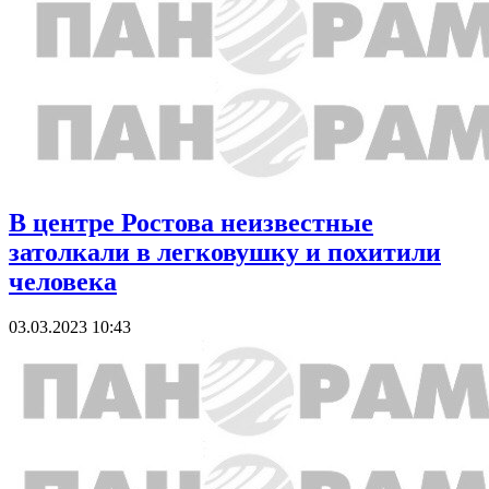
В центре Ростова неизвестные
затолкали в легковушку и похитили
человека
03.03.2023 10:43