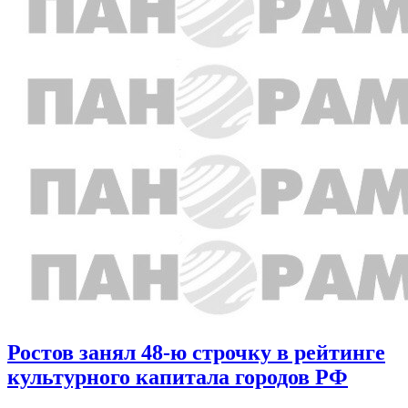
Ростов занял 48-ю строчку в рейтинге
культурного капитала городов РФ