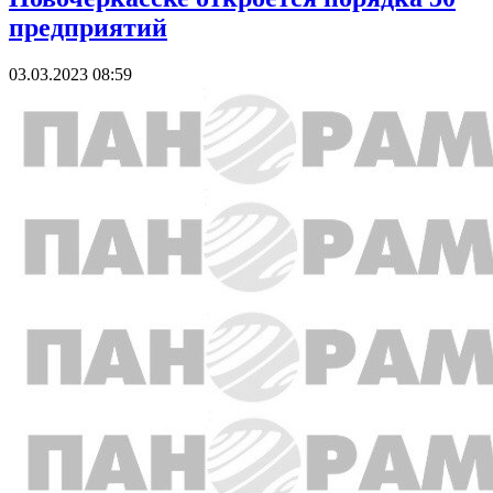
предприятий
03.03.2023 08:59