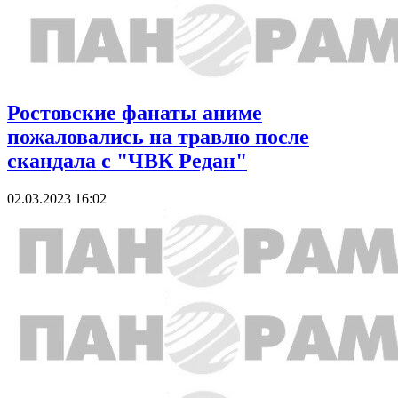
Ростовские фанаты аниме
пожаловались на травлю после
скандала с "ЧВК Редан"
02.03.2023 16:02