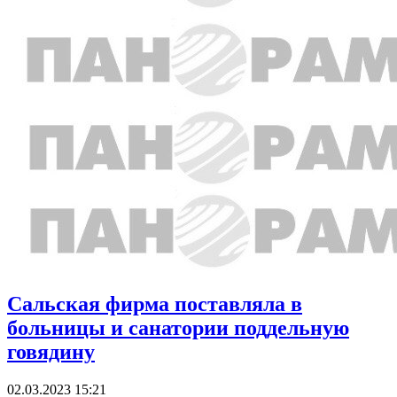
Сальская фирма поставляла в
больницы и санатории поддельную
говядину
02.03.2023 15:21