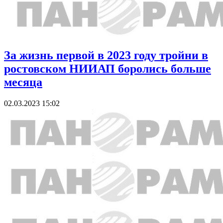
За жизнь первой в 2023 году тройни в
ростовском НИИАП боролись больше
месяца
02.03.2023 15:02