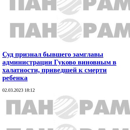
Суд признал бывшего замглавы
администрации Гуково виновным в
халатности, приведшей к смерти
ребенка
02.03.2023 18:12