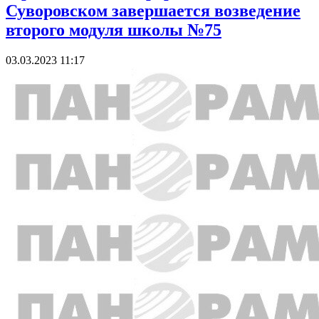
Суворовском завершается возведение
второго модуля школы №75
03.03.2023 11:17