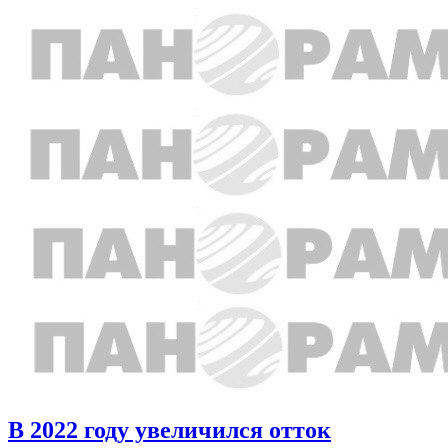
В 2022 году увеличился отток