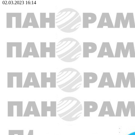
02.03.2023 16:14