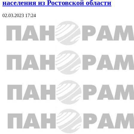
населения из Ростовской области
02.03.2023 17:24