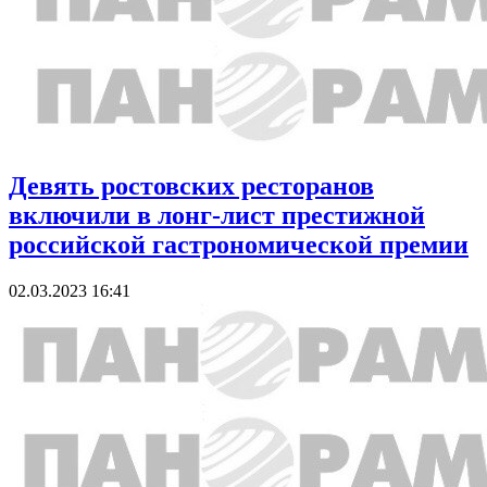
Девять ростовских ресторанов
включили в лонг-лист престижной
российской гастрономической премии
02.03.2023 16:41