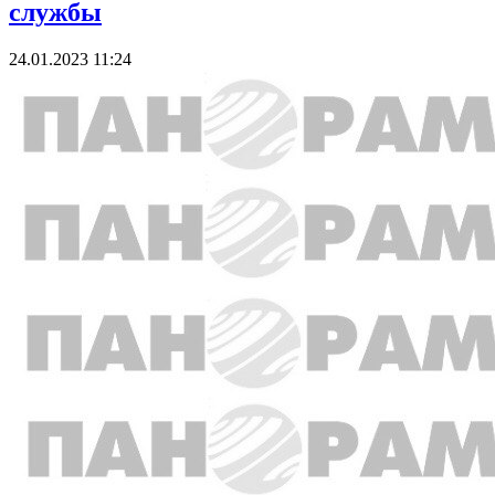
службы
24.01.2023 11:24