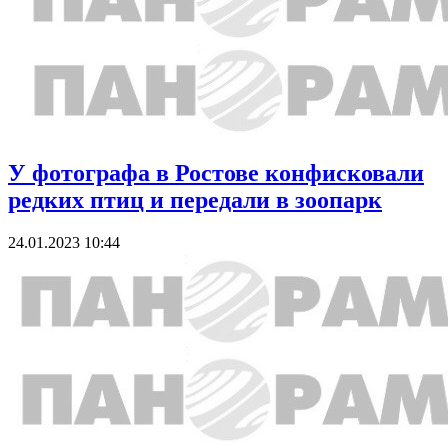
У фотографа в Ростове конфисковали
редких птиц и передали в зоопарк
24.01.2023 10:44