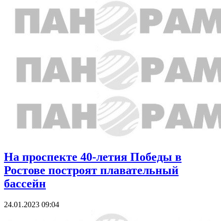
На проспекте 40-летия Победы в
Ростове построят плавательный
бассейн
24.01.2023 09:04