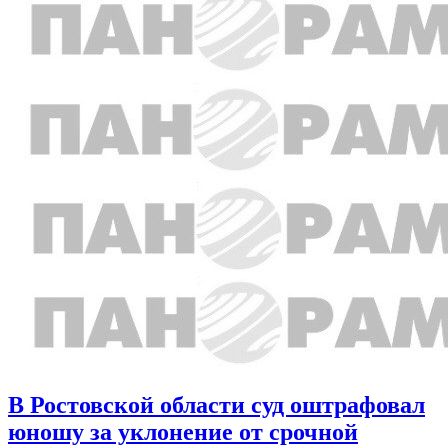
В Ростовской области суд оштрафовал
юношу за уклонение от срочной