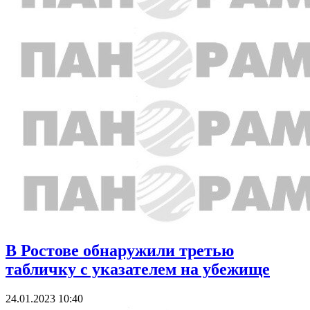
В Ростове обнаружили третью
табличку с указателем на убежище
24.01.2023 10:40