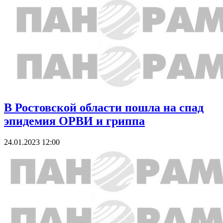
В Ростовской области пошла на спад
эпидемия ОРВИ и гриппа
24.01.2023 12:00