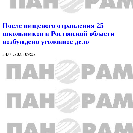
После пищевого отравления 25
школьников в Ростовской области
возбуждено уголовное дело
24.01.2023 09:02