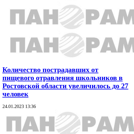
Количество пострадавших от
пищевого отравления школьников в
Ростовской области увеличилось до 27
человек
24.01.2023 13:36