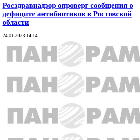
Росздравнадзор опроверг сообщения о
дефиците антибиотиков в Ростовской
области
24.01.2023 14:14