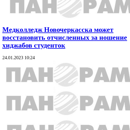
Медколледж Новочеркасска может
восстановить отчисленных за ношение
хиджабов студенток
24.01.2023 10:24