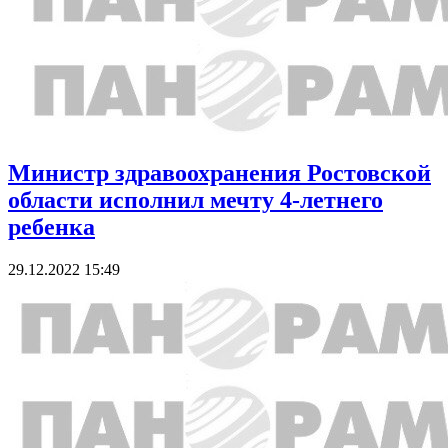
Министр здравоохранения Ростовской
области исполнил мечту 4-летнего
ребенка
29.12.2022 15:49