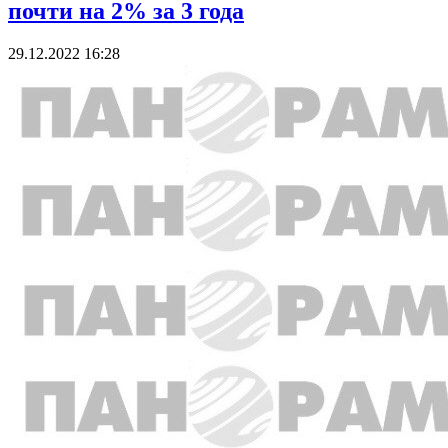
почти на 2% за 3 года
29.12.2022 16:28