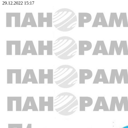
29.12.2022 15:17