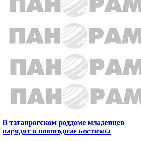
В таганрогском роддоме младенцев
нарядят в новогодние костюмы