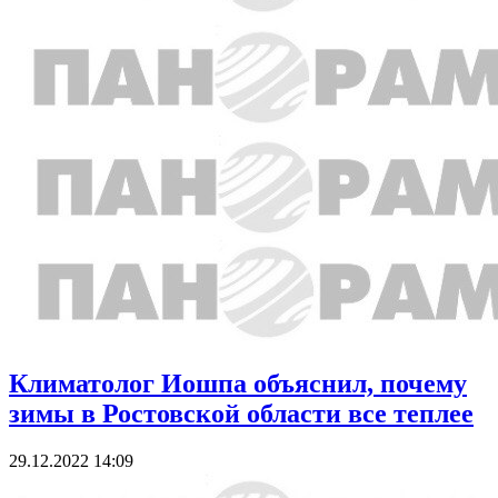
Климатолог Иошпа объяснил, почему
зимы в Ростовской области все теплее
29.12.2022 14:09