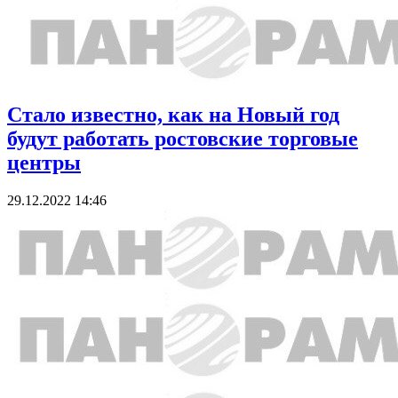
Стало известно, как на Новый год
будут работать ростовские торговые
центры
29.12.2022 14:46