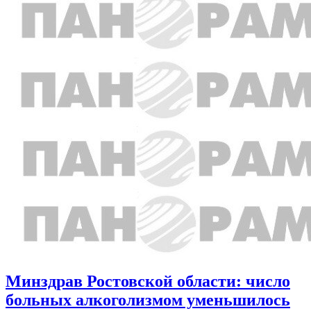
Минздрав Ростовской области: число
больных алкоголизмом уменьшилось