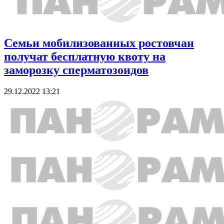
Семьи мобилизованных ростовчан
получат бесплатную квоту на
заморозку сперматозоидов
29.12.2022 13:21