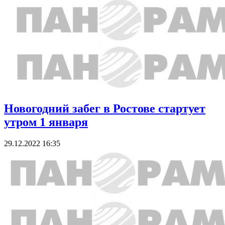
Новогодний забег в Ростове стартует
утром 1 января
29.12.2022 16:35