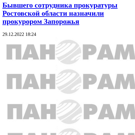
Бывшего сотрудника прокуратуры
Ростовской области назначили
прокурором Запорожья
29.12.2022 18:24