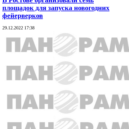
В Ростове организовали семь
площадок для запуска новогодних
фейерверков
29.12.2022 17:38