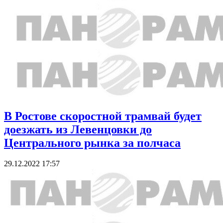
В Ростове скоростной трамвай будет
доезжать из Левенцовки до
Центрального рынка за полчаса
29.12.2022 17:57