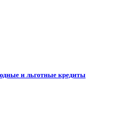
ходные и льготные кредиты