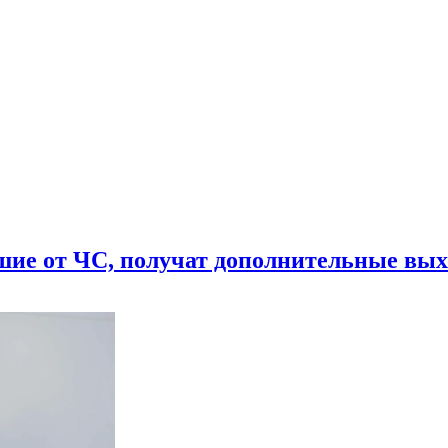
шие от ЧС, получат дополнительные вы