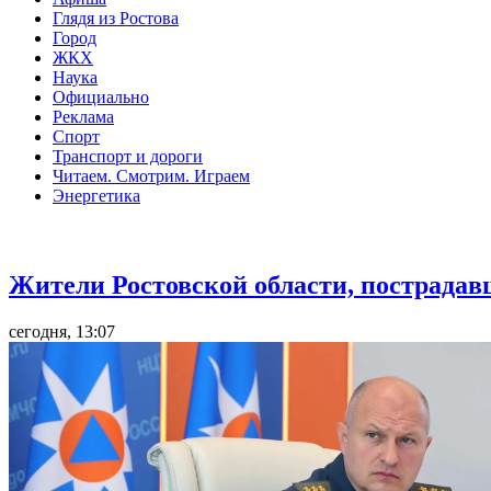
Глядя из Ростова
Город
ЖКХ
Наука
Официально
Реклама
Спорт
Транспорт и дороги
Читаем. Смотрим. Играем
Энергетика
Общество
Жители Ростовской области, пострадав
сегодня, 13:07