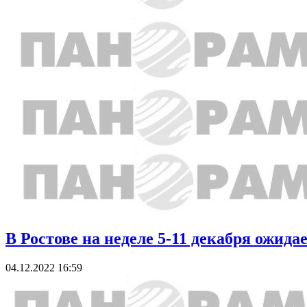
В Ростове на неделе 5-11 декабря ожида
04.12.2022 16:59